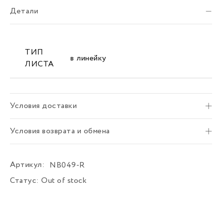
Детали
ТИП
в линейку
ЛИСТА
Условия доставки
Условия возврата и обмена
Артикул:
NB049-R
Статус:
Out of stock