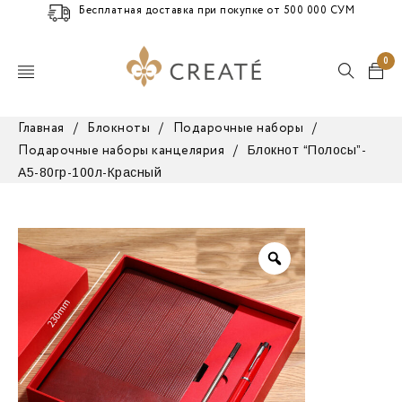
Бесплатная доставка при покупке от 500 000 СУМ
0
Главная
/
Блокноты
/
Подарочные наборы
/
Блокнот “Полосы”-
Подарочные наборы канцелярия
/
А5-80гр-100л-Красный