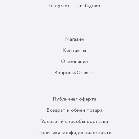
telegram
instagram
Магазин
Контакты
О компании
Вопросы/Ответы
Публичная оферта
Возврат и обмен товара
Условия и способы доставки
Политика конфиденциальности