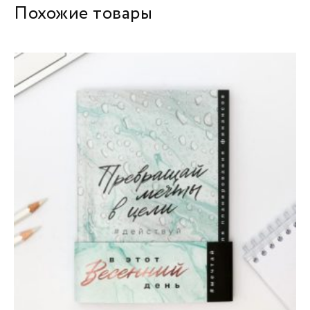
Похожие товары