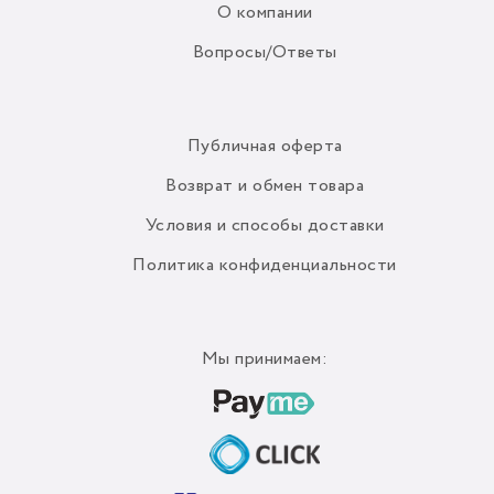
О компании
Вопросы/Ответы
Публичная оферта
Возврат и обмен товара
Условия и способы доставки
Политика конфиденциальности
Мы принимаем: