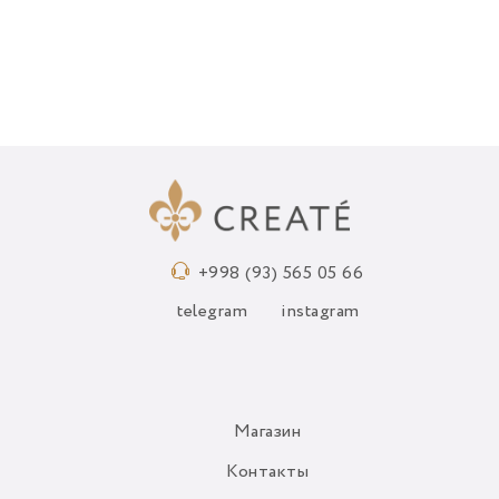
+998 (93) 565 05 66
telegram
instagram
Магазин
Контакты