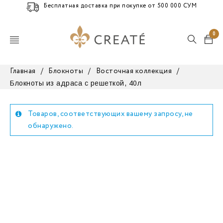
Бесплатная доставка при покупке от 500 000 СУМ
0
Главная
/
Блокноты
/
Восточная коллекция
/
Блокноты из адраса с решеткой, 40л
Товаров, соответствующих вашему запросу, не
обнаружено.