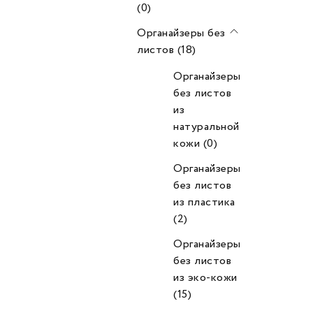
(0)
Органайзеры без
листов (18)
Органайзеры
без листов
из
натуральной
кожи (0)
Органайзеры
без листов
из пластика
(2)
Органайзеры
без листов
из эко-кожи
(15)