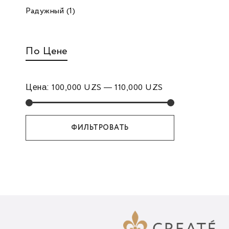
Радужный
(1)
По Цене
Цена:
—
100,000 UZS
110,000 UZS
ФИЛЬТРОВАТЬ