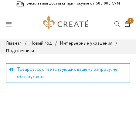
Бесплатная доставка при покупке от 500 000 СУМ
0
Главная
/
Новый год
/
Интерьерные украшения
/
Подсвечники
Товаров, соответствующих вашему запросу, не
обнаружено.