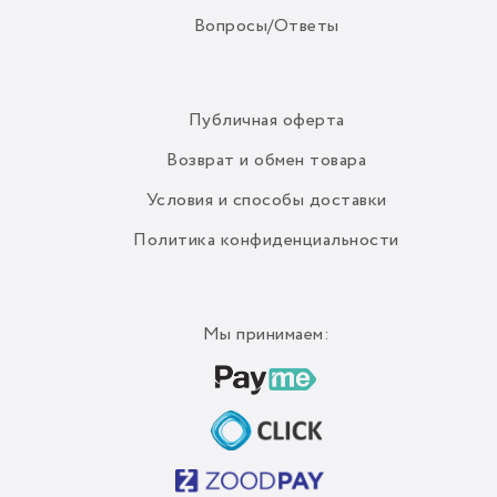
Вопросы/Ответы
Публичная оферта
Возврат и обмен товара
Условия и способы доставки
Политика конфиденциальности
Мы принимаем: