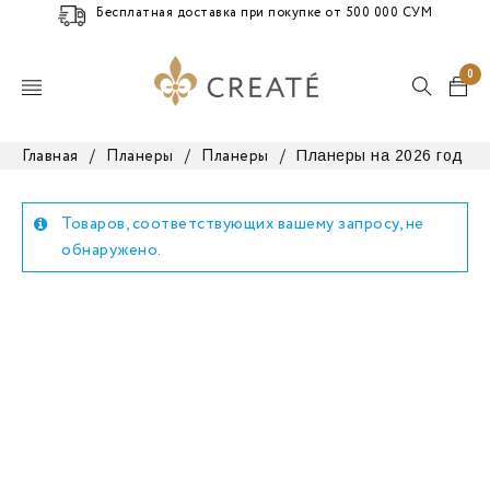
Бесплатная доставка при покупке от 500 000 СУМ
0
Планеры на 2026 год
Главная
/
Планеры
/
Планеры
/
Товаров, соответствующих вашему запросу, не
обнаружено.