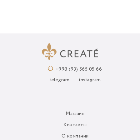
+998 (93) 565 05 66
telegram
instagram
Магазин
Контакты
О компании