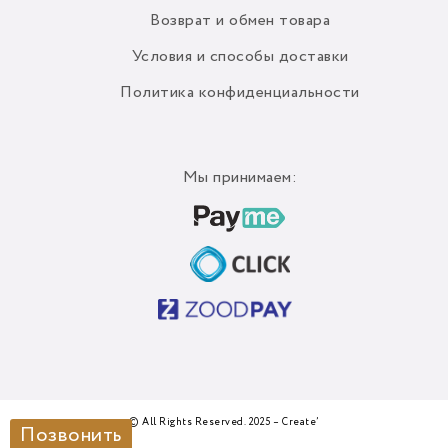
Возврат и обмен товара
Условия и способы доставки
Политика конфиденциальности
Мы принимаем:
© All Rights Reserved. 2025 – Create’
Позвонить