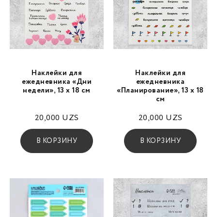
Наклейки для
Наклейки для
ежедневника «Дни
ежедневника
недели», 13 х 18 см
«Планирование», 13 х 18
см
20,000
UZS
20,000
UZS
В КОРЗИНУ
В КОРЗИНУ