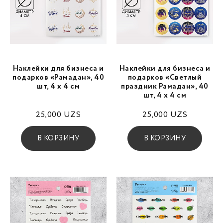
Наклейки для бизнеса и
Наклейки для бизнеса и
подарков «Рамадан», 40
подарков «Светлый
шт, 4 х 4 см
праздник Рамадан», 40
шт, 4 х 4 см
25,000
UZS
25,000
UZS
В КОРЗИНУ
В КОРЗИНУ