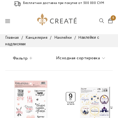
Бесплатная доставка при покупке от 500 000 СУМ
0
Наклейки с
Главная
/
Канцелярия
/
Наклейки
/
надписями
Исходная сортировка
Фильтр