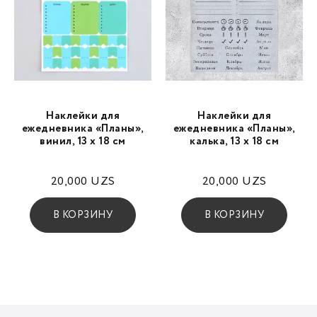
Наклейки для
Наклейки для
ежедневника «Планы»,
ежедневника «Планы»,
винил, 13 х 18 см
калька, 13 х 18 см
20,000
UZS
20,000
UZS
В КОРЗИНУ
В КОРЗИНУ