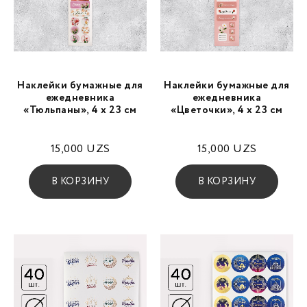
Наклейки бумажные для
Наклейки бумажные для
ежедневника
ежедневника
«Тюльпаны», 4 х 23 см
«Цветочки», 4 х 23 см
15,000
UZS
15,000
UZS
В КОРЗИНУ
В КОРЗИНУ