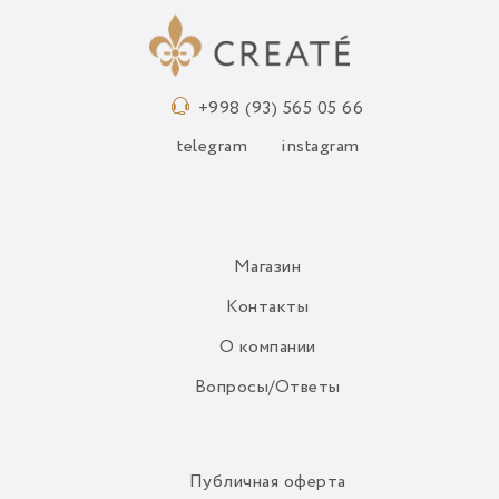
+998 (93) 565 05 66
telegram
instagram
Магазин
Контакты
О компании
Вопросы/Ответы
Публичная оферта