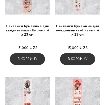
Наклейки бумажные для
Наклейки бумажные для
ежедневника «Пионы», 4
ежедневника «Планы», 4
х 23 см
х 23 см
15,000
UZS
15,000
UZS
В КОРЗИНУ
В КОРЗИНУ