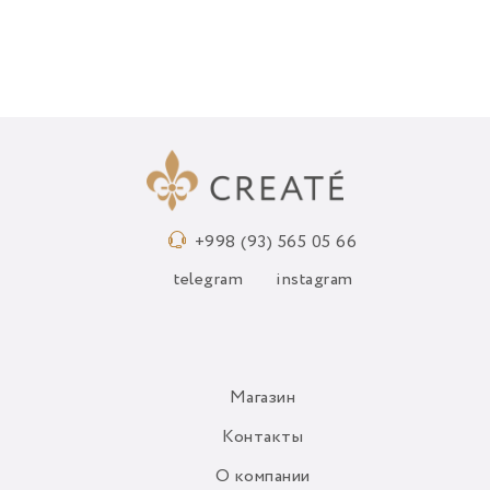
+998 (93) 565 05 66
telegram
instagram
Магазин
Контакты
О компании