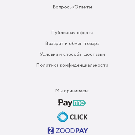
Вопросы/Ответы
Публичная оферта
Возврат и обмен товара
Условия и способы доставки
Политика конфиденциальности
Мы принимаем: