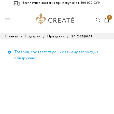
Бесплатная доставка при покупке от 500 000 СУМ
0
14 февраля
Главная
/
Подарки
/
Праздник
/
Товаров, соответствующих вашему запросу, не
обнаружено.