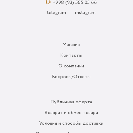
+998 (93) 565 05 66
telegram
instagram
Магазин
Контакты
О компании
Вопросы/Ответы
Публичная оферта
Возврат и обмен товара
Условия и способы доставки