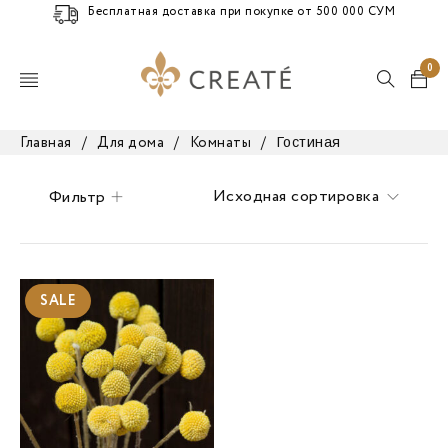
Бесплатная доставка при покупке от 500 000 СУМ
0
Гостиная
Главная
/
Для дома
/
Комнаты
/
Исходная сортировка
Фильтр
SALE