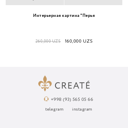
Интерьерная картина "Перья
160,000
UZS
260,000
UZS
+998 (93) 565 05 66
telegram
instagram