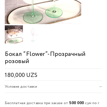
Бокал “Flower”-Прозрачный
розовый
180,000
UZS
Условия доставки
500 000
Бесплатная доставка при заказе от
сум по г.