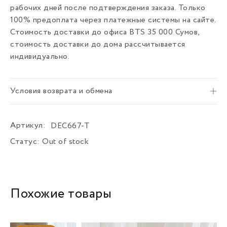
рабочих дней после подтверждения заказа. Только
100% предоплата через платежные системы на сайте.
Стоимость доставки до офиса BTS 35 000 Сумов,
стоимость доставки до дома рассчитывается
индивидуально.
Условия возврата и обмена
Артикул:
DEC667-T
Статус:
Out of stock
Похожие товары