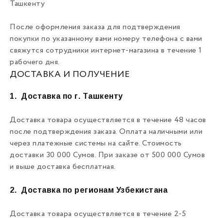
Ташкенту
После оформления заказа для подтверждения
покупки по указанному вами номеру телефона с вами
свяжутся сотрудники интернет-магазина в течение 1
рабочего дня.
ДОСТАВКА И ПОЛУЧЕНИЕ
1.
Доставка по г. Ташкенту
Доставка товара осуществляется в течение 48 часов
после подтверждения заказа. Оплата наличными или
через платежные системы на сайте. Стоимость
доставки 30 000 Сумов. При заказе от 500 000 Сумов
и выше доставка бесплатная.
2.
Доставка по регионам Узбекистана
Доставка товара осуществляется в течение 2-5