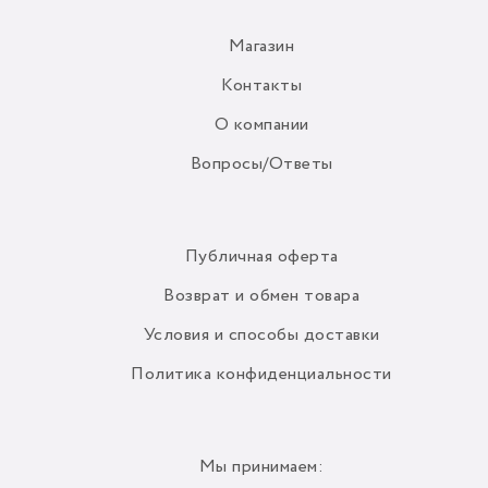
Магазин
Контакты
О компании
Вопросы/Ответы
Публичная оферта
Возврат и обмен товара
Условия и способы доставки
Политика конфиденциальности
Мы принимаем: