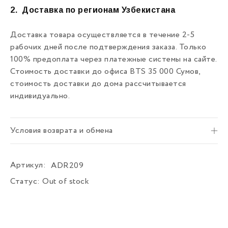
2.
Доставка по регионам Узбекистана
Доставка товара осуществляется в течение 2-5
рабочих дней после подтверждения заказа. Только
100% предоплата через платежные системы на сайте.
Стоимость доставки до офиса BTS 35 000 Сумов,
стоимость доставки до дома рассчитывается
индивидуально.
Условия возврата и обмена
Артикул:
ADR209
Статус:
Out of stock