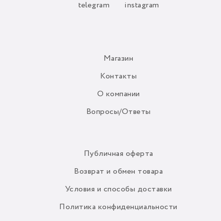
telegram
instagram
Магазин
Контакты
О компании
Вопросы/Ответы
Публичная оферта
Возврат и обмен товара
Условия и способы доставки
Политика конфиденциальности