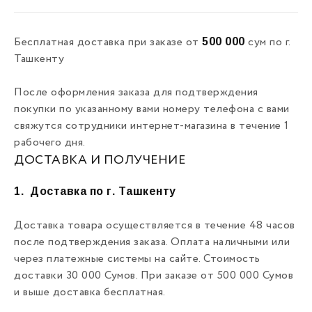
500 000
Бесплатная доставка при заказе от
сум по г.
Ташкенту
После оформления заказа для подтверждения
покупки по указанному вами номеру телефона с вами
свяжутся сотрудники интернет-магазина в течение 1
рабочего дня.
ДОСТАВКА И ПОЛУЧЕНИЕ
1.
Доставка по г. Ташкенту
Доставка товара осуществляется в течение 48 часов
после подтверждения заказа. Оплата наличными или
через платежные системы на сайте. Стоимость
доставки 30 000 Сумов. При заказе от 500 000 Сумов
и выше доставка бесплатная.