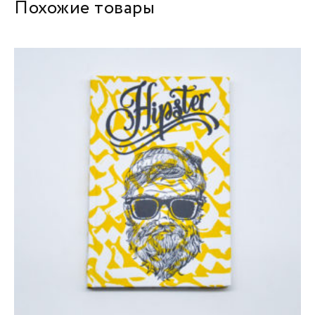
Похожие товары