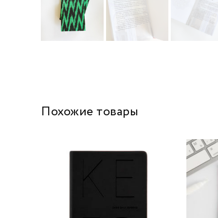
Похожие товары