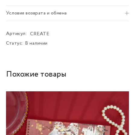
Условия возврата и обмена
Артикул:
CREATE
Статус:
В наличии
Похожие товары