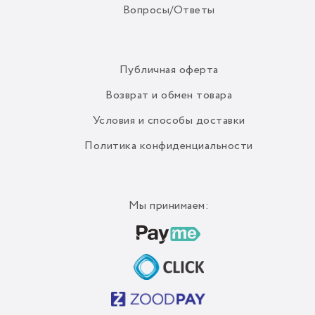
Вопросы/Ответы
Публичная оферта
Возврат и обмен товара
Условия и способы доставки
Политика конфиденциальности
Мы принимаем: