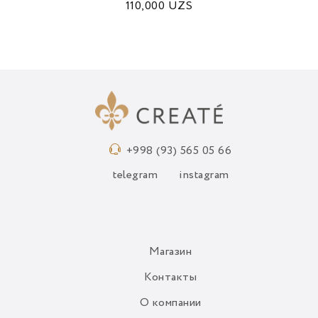
110,000
UZS
+998 (93) 565 05 66
telegram
instagram
Магазин
Контакты
О компании