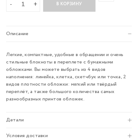
В КОРЗИНУ
Описание
Легкие, компактные, удобные в обращении и очень
стильные блокноты в переплете с бумажными
обложками. Вы можете выбрать из 4 видов
наполнения: линейка, клетка, скетчбук или точка, 2
видов плотности обложки: мягкий или твёрдый
переплёт, а также большого количества самых
разнообразных принтов обложек.
Детали
Условия доставки