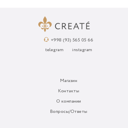
+998 (93) 565 05 66
telegram
instagram
Магазин
Контакты
О компании
Вопросы/Ответы