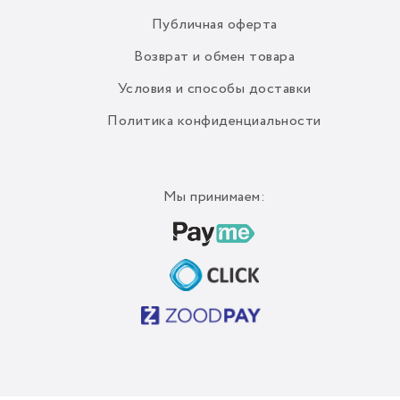
Публичная оферта
Возврат и обмен товара
Условия и способы доставки
Политика конфиденциальности
Мы принимаем: