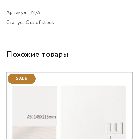
Артикул:
N/A
Статус:
Out of stock
Похожие товары
SALE