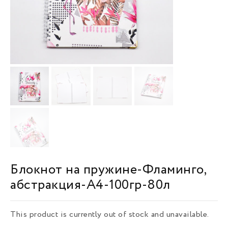
Блокнот на пружине-Фламинго,
абстракция-A4-100гр-80л
This product is currently out of stock and unavailable.