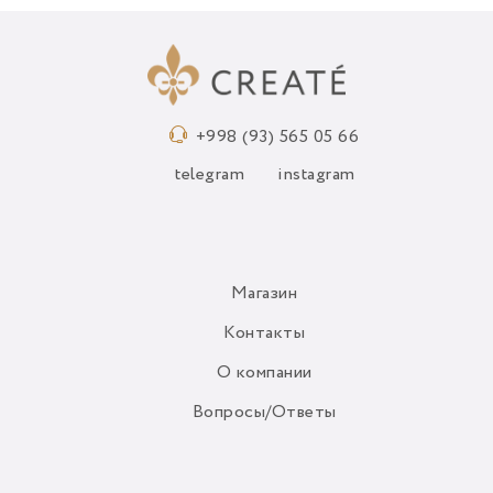
+998 (93) 565 05 66
telegram
instagram
Магазин
Контакты
О компании
Вопросы/Ответы