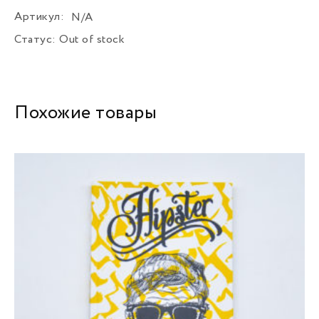
Артикул:
N/A
Статус:
Out of stock
Похожие товары