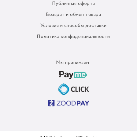
Публичная оферта
Возврат и обмен товара
Условия и способы доставки
Политика конфиденциальности
Мы принимаем: