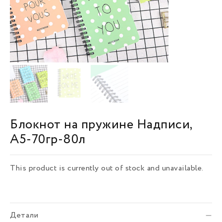
Блокнот на пружине Надписи,
А5-70гр-80л
This product is currently out of stock and unavailable.
Детали