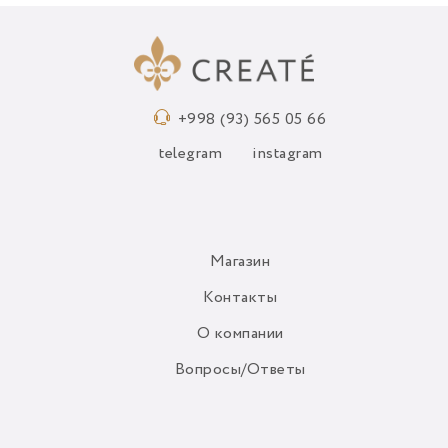
+998 (93) 565 05 66
telegram
instagram
Магазин
Контакты
О компании
Вопросы/Ответы