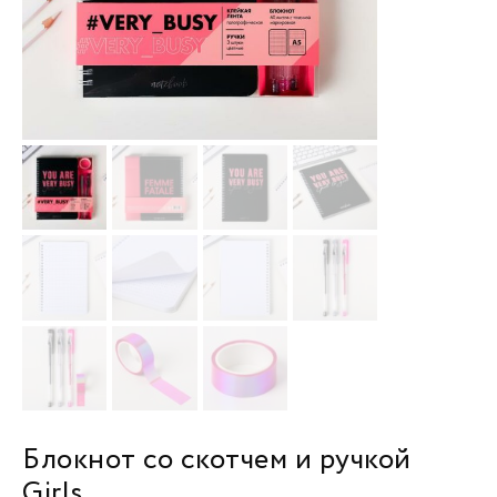
Блокнот со скотчем и ручкой
Girls