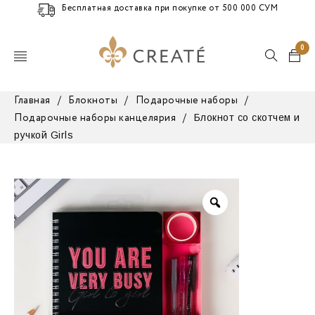
Бесплатная доставка при покупке от 500 000 СУМ
0
Главная
/
Блокноты
/
Подарочные наборы
/
Блокнот со скотчем и
Подарочные наборы канцелярия
/
ручкой Girls