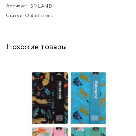
Артикул:
SMLAND
Статус:
Out of stock
Похожие товары