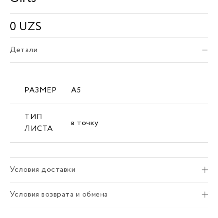
0
UZS
Детали
РАЗМЕР
А5
ТИП
в точку
ЛИСТА
Условия доставки
Условия возврата и обмена