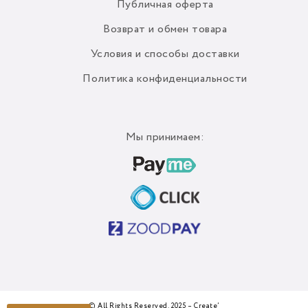
Публичная оферта
Возврат и обмен товара
Условия и способы доставки
Политика конфиденциальности
Мы принимаем:
© All Rights Reserved. 2025 – Create’