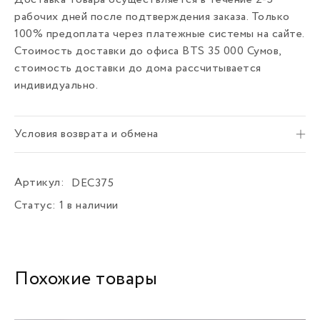
Доставка товара осуществляется в течение 2-5
рабочих дней после подтверждения заказа. Только
100% предоплата через платежные системы на сайте.
Стоимость доставки до офиса BTS 35 000 Сумов,
стоимость доставки до дома рассчитывается
индивидуально.
Условия возврата и обмена
Артикул:
DEC375
Статус:
1 в наличии
Похожие товары