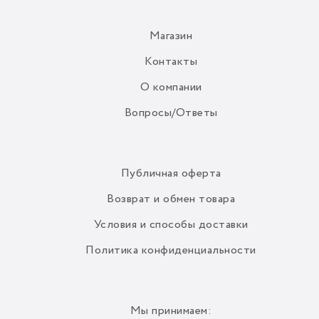
Магазин
Контакты
О компании
Вопросы/Ответы
Публичная оферта
Возврат и обмен товара
Условия и способы доставки
Политика конфиденциальности
Мы принимаем: