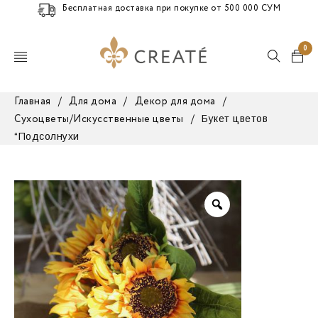
Бесплатная доставка при покупке от 500 000 СУМ
0
Главная
/
Для дома
/
Декор для дома
/
Букет цветов
Сухоцветы/Искусственные цветы
/
“Подсолнухи