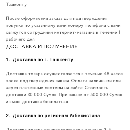
Ташкенту
После оформления заказа для подтверждения
покупки по указанному вами номеру телефона с вами
свяжутся сотрудники интернет-магазина в течение 1
рабочего дня.
ДОСТАВКА И ПОЛУЧЕНИЕ
1.
Доставка по г. Ташкенту
Доставка товара осуществляется в течение 48 часов
после подтверждения заказа. Оплата наличными или
через платежные системы на сайте. Стоимость
доставки 30 000 Сумов. При заказе от 500 000 Сумов
и выше доставка бесплатная.
2.
Доставка по регионам Узбекистана