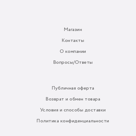
Магазин
Контакты
О компании
Вопросы/Ответы
Публичная оферта
Возврат и обмен товара
Условия и способы доставки
Политика конфиденциальности