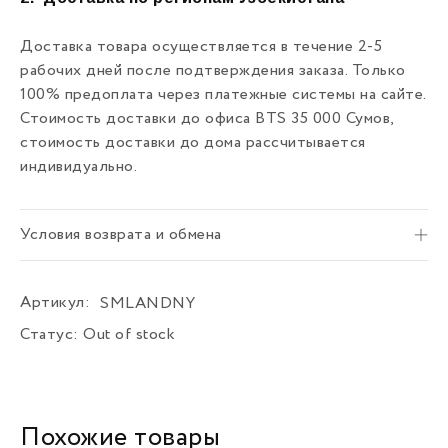
Доставка товара осуществляется в течение 2-5
рабочих дней после подтверждения заказа. Только
100% предоплата через платежные системы на сайте.
Стоимость доставки до офиса BTS 35 000 Сумов,
стоимость доставки до дома рассчитывается
индивидуально.
Условия возврата и обмена
Артикул:
SMLANDNY
Статус:
Out of stock
Похожие товары