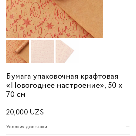
Бумага упаковочная крафтовая
«Новогоднее настроение», 50 х
70 см
20,000
UZS
Условия доставки