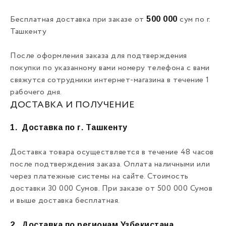
500 000
Бесплатная доставка при заказе от
сум по г.
Ташкенту
После оформления заказа для подтверждения
покупки по указанному вами номеру телефона с вами
свяжутся сотрудники интернет-магазина в течение 1
рабочего дня.
ДОСТАВКА И ПОЛУЧЕНИЕ
1.
Доставка по г. Ташкенту
Доставка товара осуществляется в течение 48 часов
после подтверждения заказа. Оплата наличными или
через платежные системы на сайте. Стоимость
доставки 30 000 Сумов. При заказе от 500 000 Сумов
и выше доставка бесплатная.
2.
Доставка по регионам Узбекистана