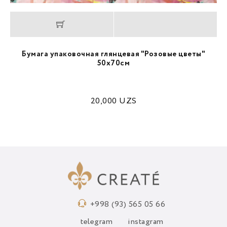
Бумага упаковочная глянцевая "Розовые цветы"
50х70см
20,000
UZS
+998 (93) 565 05 66
telegram
instagram