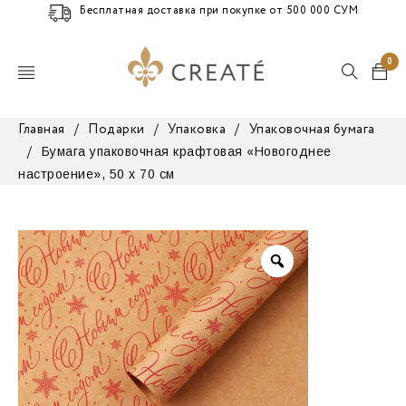
Бесплатная доставка при покупке от 500 000 СУМ
0
Главная
/
Подарки
/
Упаковка
/
Упаковочная бумага
Бумага упаковочная крафтовая «Новогоднее
/
настроение», 50 х 70 см