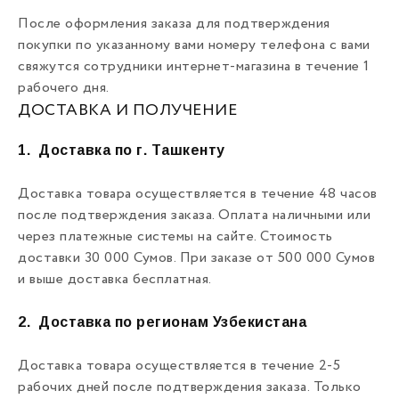
После оформления заказа для подтверждения
покупки по указанному вами номеру телефона с вами
свяжутся сотрудники интернет-магазина в течение 1
рабочего дня.
ДОСТАВКА И ПОЛУЧЕНИЕ
1.
Доставка по г. Ташкенту
Доставка товара осуществляется в течение 48 часов
после подтверждения заказа. Оплата наличными или
через платежные системы на сайте. Стоимость
доставки 30 000 Сумов. При заказе от 500 000 Сумов
и выше доставка бесплатная.
2.
Доставка по регионам Узбекистана
Доставка товара осуществляется в течение 2-5
рабочих дней после подтверждения заказа. Только