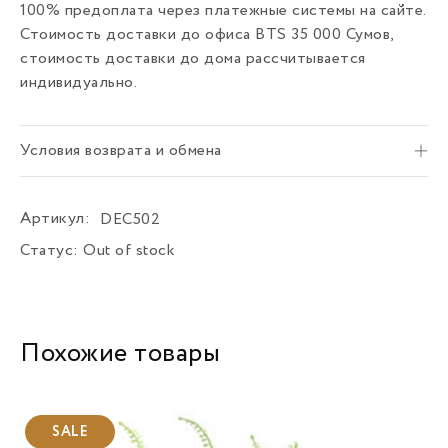
100% предоплата через платежные системы на сайте.
Стоимость доставки до офиса BTS 35 000 Сумов,
стоимость доставки до дома рассчитывается
индивидуально.
Условия возврата и обмена
Артикул:
DEC502
Статус:
Out of stock
Похожие товары
SALE