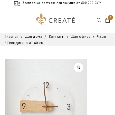
Бесплатная доставка при покупке от 500 000 СУМ
0
Часы
Главная
/
Для дома
/
Комнаты
/
Для офиса
/
“Скандинавия”-40 см