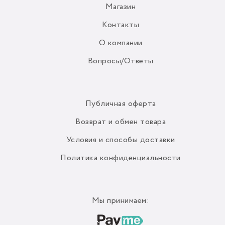
Магазин
Контакты
О компании
Вопросы/Ответы
Публичная оферта
Возврат и обмен товара
Условия и способы доставки
Политика конфиденциальности
Мы принимаем: