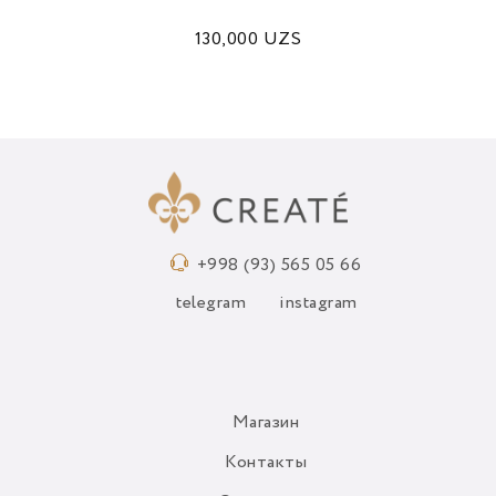
130,000
UZS
+998 (93) 565 05 66
telegram
instagram
Магазин
Контакты