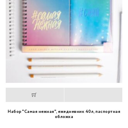
Набор "Самая нежная", ежедневник 40л, паспортная
обложка