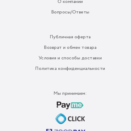
О компании
Вопросы/Ответы
Публичная оферта
Возврат и обмен товара
Условия и способы доставки
Политика конфиденциальности
Мы принимаем: