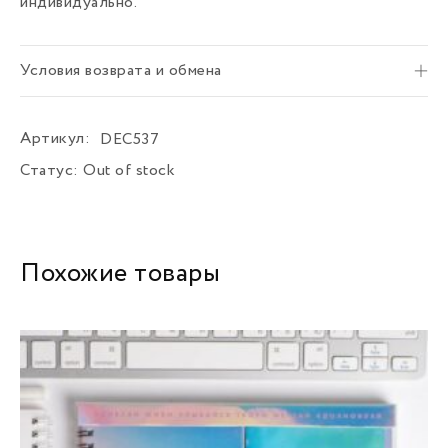
индивидуально.
Условия возврата и обмена
Артикул:
DEC537
Статус:
Out of stock
Похожие товары