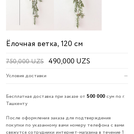
Ёлочная ветка, 120 см
490,000
UZS
750,000
UZS
Условия доставки
500 000
Бесплатная доставка при заказе от
сум по г.
Ташкенту
После оформления заказа для подтверждения
покупки по указанному вами номеру телефона с вами
свяжутся сотрудники интернет-магазина в течение 1