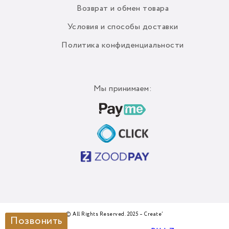
Возврат и обмен товара
Условия и способы доставки
Политика конфиденциальности
Мы принимаем:
© All Rights Reserved. 2025 – Create’
Позвонить