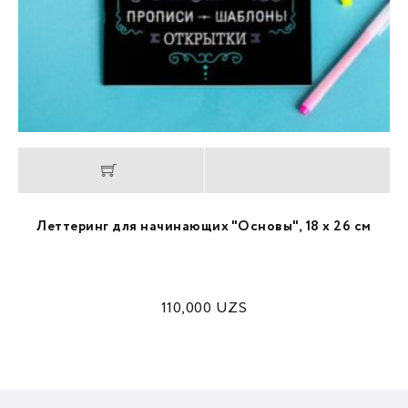
Леттеринг для начинающих "Основы", 18 х 26 см
110,000
UZS