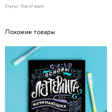
Статус:
Out of stock
Похожие товары