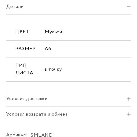
Детали
ЦВЕТ
Мульти
РАЗМЕР
А6
ТИП
в точку
ЛИСТА
Условия доставки
Условия возврата и обмена
Артикул:
SMLAND