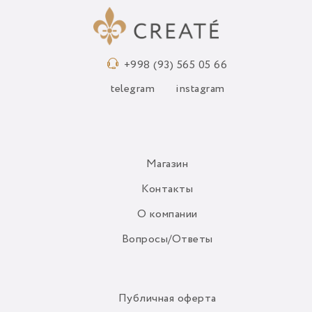
+998 (93) 565 05 66
telegram
instagram
Магазин
Контакты
О компании
Вопросы/Ответы
Публичная оферта