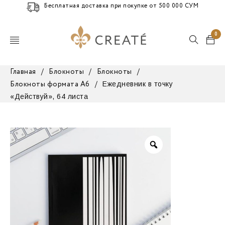
Бесплатная доставка при покупке от 500 000 СУМ
0
Главная
/
Блокноты
/
Блокноты
/
Ежедневник в точку
Блокноты формата А6
/
«Действуй», 64 листа