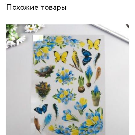
Похожие товары