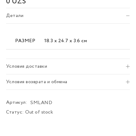
0
UZS
Детали
РАЗМЕР
18.3 х 24.7 х 3.6 см
Условия доставки
Условия возврата и обмена
Артикул:
SMLAND
Статус:
Out of stock