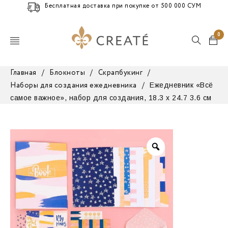
Бесплатная доставка при покупке от 500 000 СУМ
0
Главная
/
Блокноты
/
Скрапбукинг
/
Ежедневник «Всё
Наборы для создания ежедневника
/
самое важное», набор для создания, 18.3 х 24.7 3.6 см