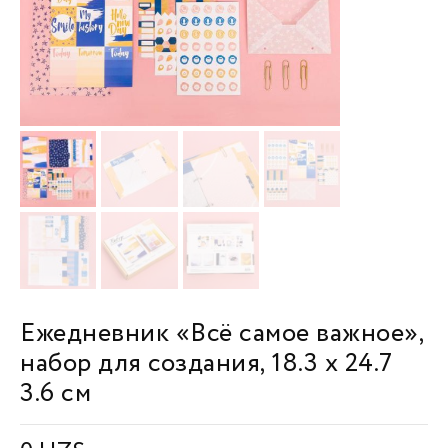
Ежедневник «Всё самое важное»,
набор для создания, 18.3 х 24.7
3.6 см