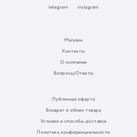
telegram
instagram
Магазин
Контакты
О компании
Вопросы/Ответы
Публичная оферта
Возврат и обмен товара
Условия и способы доставки
Политика конфиденциальности