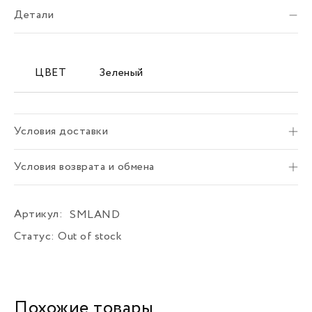
Детали
ЦВЕТ
Зеленый
Условия доставки
Условия возврата и обмена
Артикул:
SMLAND
Статус:
Out of stock
Похожие товары