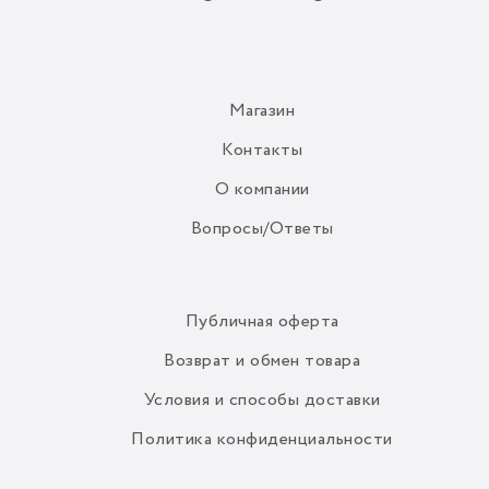
Магазин
Контакты
О компании
Вопросы/Ответы
Публичная оферта
Возврат и обмен товара
Условия и способы доставки
Политика конфиденциальности