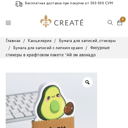
Бесплатная доставка при покупке от 500 000 СУМ
0
Главная
/
Канцелярия
/
Бумага для записей, стикеры
Фигурные
/
Бумага для записей с липким краем
/
стикеры в крафтовом пакете “Ай эм авокадо