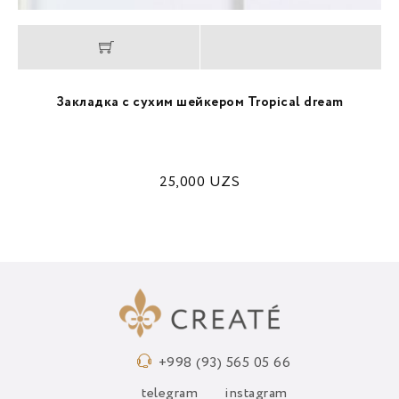
Закладка с сухим шейкером Tropical dream
25,000
UZS
+998 (93) 565 05 66
telegram
instagram