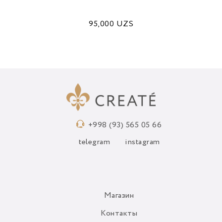
95,000
UZS
+998 (93) 565 05 66
telegram
instagram
Магазин
Контакты