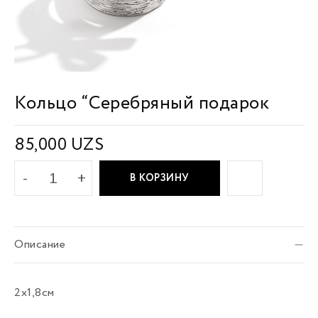
Кольцо “Серебряный подарок
85,000
UZS
В КОРЗИНУ
Описание
2х1,8см