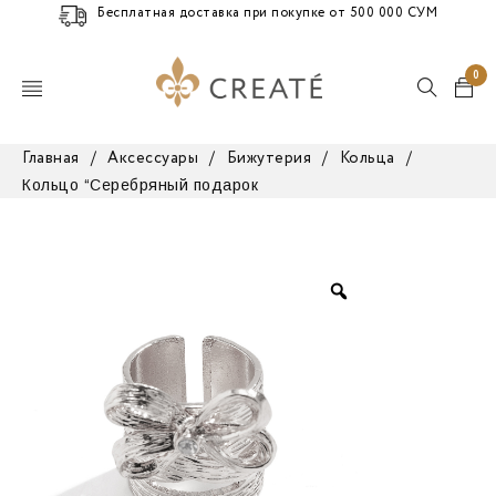
Бесплатная доставка при покупке от 500 000 СУМ
0
Главная
/
Аксессуары
/
Бижутерия
/
Кольца
/
Кольцо “Серебряный подарок