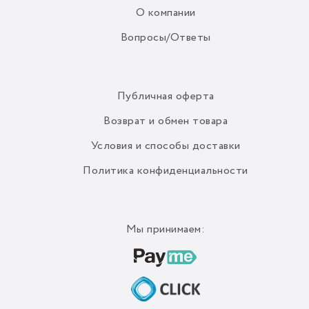
О компании
Вопросы/Ответы
Публичная оферта
Возврат и обмен товара
Условия и способы доставки
Политика конфиденциальности
Мы принимаем: