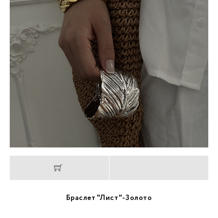
Браслет "Лист"-Золото