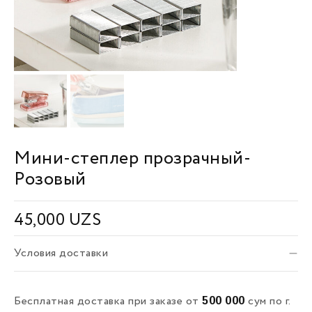
Мини-степлер прозрачный-
Розовый
45,000
UZS
Условия доставки
500 000
Бесплатная доставка при заказе от
сум по г.