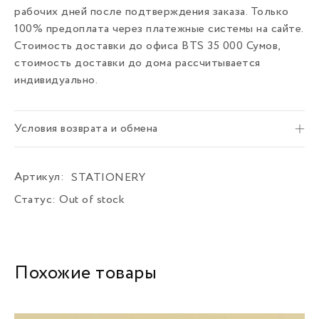
рабочих дней после подтверждения заказа. Только
100% предоплата через платежные системы на сайте.
Стоимость доставки до офиса BTS 35 000 Сумов,
стоимость доставки до дома рассчитывается
индивидуально.
Условия возврата и обмена
Артикул:
STATIONERY
Статус:
Out of stock
Похожие товары