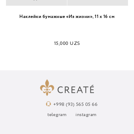
Наклейки бумажные «Из жизни», 11 х 16 см
15,000
UZS
+998 (93) 565 05 66
telegram
instagram