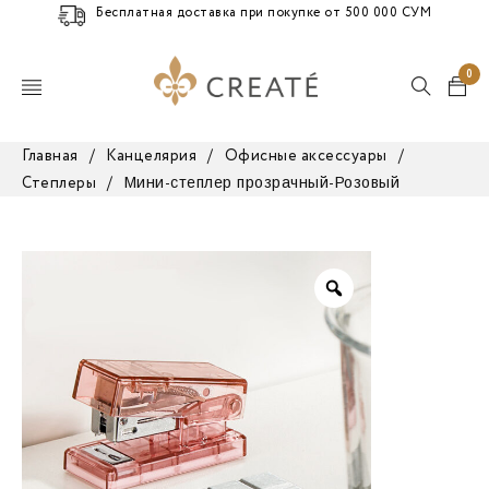
Бесплатная доставка при покупке от 500 000 СУМ
0
Главная
/
Канцелярия
/
Офисные аксессуары
/
Мини-степлер прозрачный-Розовый
Степлеры
/