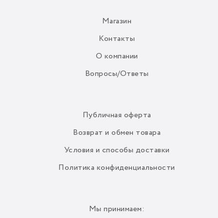
Магазин
Контакты
О компании
Вопросы/Ответы
Публичная оферта
Возврат и обмен товара
Условия и способы доставки
Политика конфиденциальности
Мы принимаем: