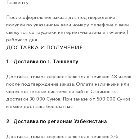
Ташкенту
После оформления заказа для подтверждения
покупки по указанному вами номеру телефона с вами
свяжутся сотрудники интернет-магазина в течение 1
рабочего дня.
ДОСТАВКА И ПОЛУЧЕНИЕ
1.
Доставка по г. Ташкенту
Доставка товара осуществляется в течение 48 часов
после подтверждения заказа. Оплата наличными или
через платежные системы на сайте. Стоимость
доставки 30 000 Сумов. При заказе от 500 000 Сумов
и выше доставка бесплатная.
2.
Доставка по регионам Узбекистана
Доставка товара осуществляется в течение 2-5