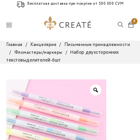
Бесплатная доставка при покупке от 500 000 СУМ
0
Главная
/
Канцелярия
/
Письменные принадлежности
Набор двухсторонних
/
Фломастеры/маркеры
/
текстовыделителей-6шт