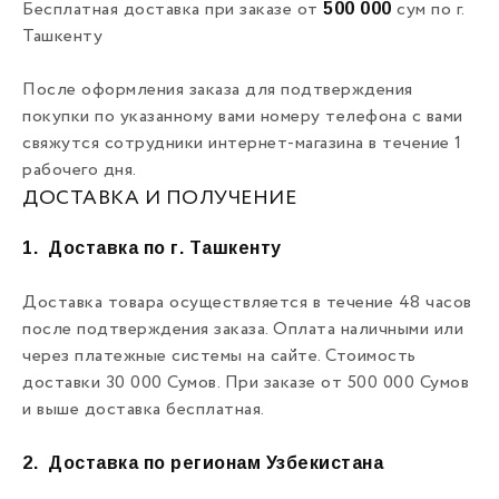
500 000
Бесплатная доставка при заказе от
сум по г.
Ташкенту
После оформления заказа для подтверждения
покупки по указанному вами номеру телефона с вами
свяжутся сотрудники интернет-магазина в течение 1
рабочего дня.
ДОСТАВКА И ПОЛУЧЕНИЕ
1.
Доставка по г. Ташкенту
Доставка товара осуществляется в течение 48 часов
после подтверждения заказа. Оплата наличными или
через платежные системы на сайте. Стоимость
доставки 30 000 Сумов. При заказе от 500 000 Сумов
и выше доставка бесплатная.
2.
Доставка по регионам Узбекистана