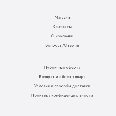
Магазин
Контакты
О компании
Вопросы/Ответы
Публичная оферта
Возврат и обмен товара
Условия и способы доставки
Политика конфиденциальности