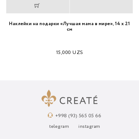
Наклейки на подарки «Лучшая мама в мире», 14 х 21
см
15,000
UZS
+998 (93) 565 05 66
telegram
instagram