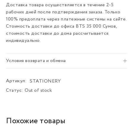
Доставка товара осуществляется в течение 2-5
рабочих дней после подтверждения заказа. Только
100% предоплата через платежные системы на сайте.
Стоимость доставки до офиса BTS 35 000 Сумов,
стоимость доставки до дома рассчитывается
индивидуально.
Условия возврата и обмена
Артикул:
STATIONERY
Статус:
Out of stock
Похожие товары