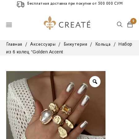
Бесплатная доставка при покупке от 500 000 СУМ
0
Набор
Главная
/
Аксессуары
/
Бижутерия
/
Кольца
/
из 6 колец “Golden Accent