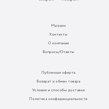
Магазин
Контакты
О компании
Вопросы/Ответы
Публичная оферта
Возврат и обмен товара
Условия и способы доставки
Политика конфиденциальности