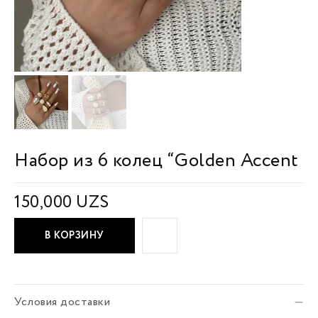
Набор из 6 колец “Golden Accent
150,000
UZS
В КОРЗИНУ
Условия доставки