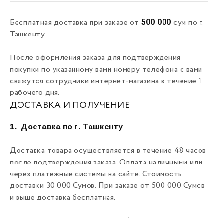
500 000
Бесплатная доставка при заказе от
сум по г.
Ташкенту
После оформления заказа для подтверждения
покупки по указанному вами номеру телефона с вами
свяжутся сотрудники интернет-магазина в течение 1
рабочего дня.
ДОСТАВКА И ПОЛУЧЕНИЕ
1.
Доставка по г. Ташкенту
Доставка товара осуществляется в течение 48 часов
после подтверждения заказа. Оплата наличными или
через платежные системы на сайте. Стоимость
доставки 30 000 Сумов. При заказе от 500 000 Сумов
и выше доставка бесплатная.