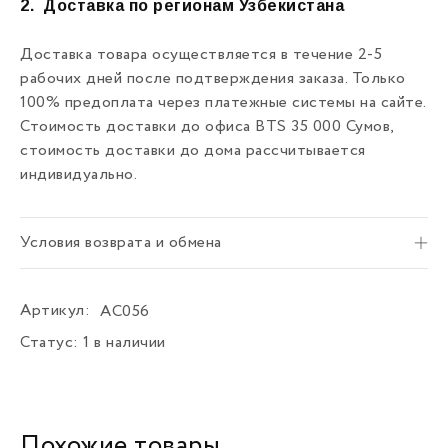
2.
Доставка по регионам Узбекистана
Доставка товара осуществляется в течение 2-5
рабочих дней после подтверждения заказа. Только
100% предоплата через платежные системы на сайте.
Стоимость доставки до офиса BTS 35 000 Сумов,
стоимость доставки до дома рассчитывается
индивидуально.
Условия возврата и обмена
Артикул:
AC056
Статус:
1 в наличии
Похожие товары