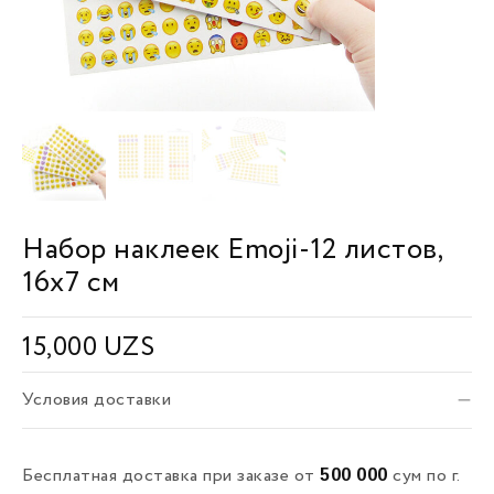
Набор наклеек Emoji-12 листов,
16х7 см
15,000
UZS
Условия доставки
500 000
Бесплатная доставка при заказе от
сум по г.