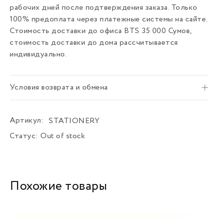
рабочих дней после подтверждения заказа. Только
100% предоплата через платежные системы на сайте.
Стоимость доставки до офиса BTS 35 000 Сумов,
стоимость доставки до дома рассчитывается
индивидуально.
Условия возврата и обмена
Артикул:
STATIONERY
Статус:
Out of stock
Похожие товары