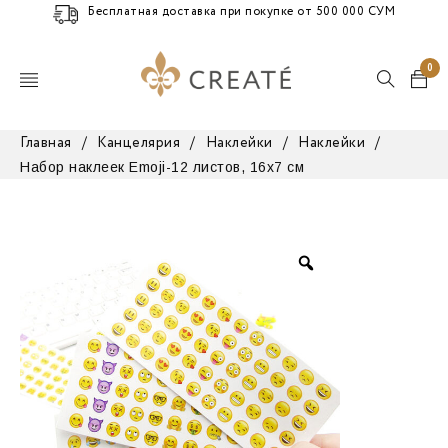
Бесплатная доставка при покупке от 500 000 СУМ
0
Главная
/
Канцелярия
/
Наклейки
/
Наклейки
/
Набор наклеек Emoji-12 листов, 16х7 см