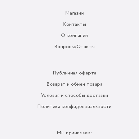
Магазин
Контакты
О компании
Вопросы/Ответы
Публичная оферта
Возврат и обмен товара
Условия и способы доставки
Политика конфиденциальности
Мы принимаем: