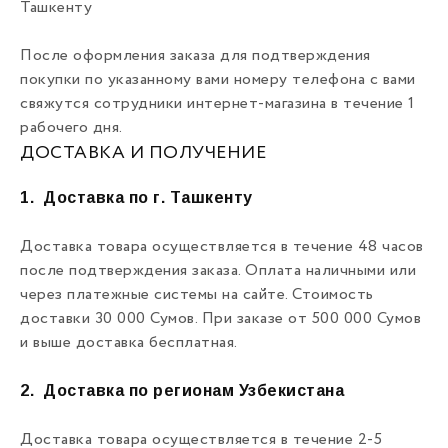
Ташкенту
После оформления заказа для подтверждения
покупки по указанному вами номеру телефона с вами
свяжутся сотрудники интернет-магазина в течение 1
рабочего дня.
ДОСТАВКА И ПОЛУЧЕНИЕ
1.
Доставка по г. Ташкенту
Доставка товара осуществляется в течение 48 часов
после подтверждения заказа. Оплата наличными или
через платежные системы на сайте. Стоимость
доставки 30 000 Сумов. При заказе от 500 000 Сумов
и выше доставка бесплатная.
2.
Доставка по регионам Узбекистана
Доставка товара осуществляется в течение 2-5