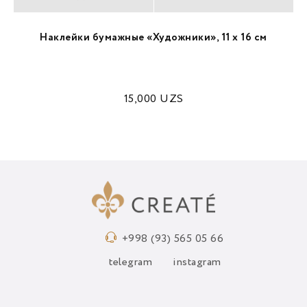
Наклейки бумажные «Художники», 11 х 16 см
15,000
UZS
+998 (93) 565 05 66
telegram
instagram