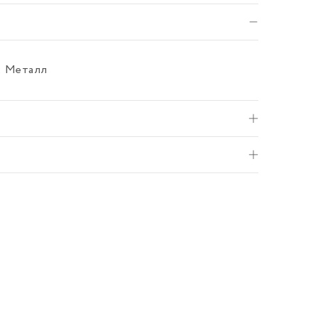
л: Металл