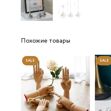
Похожие товары
SALE
SALE