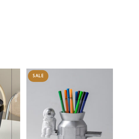
SALE
SALE