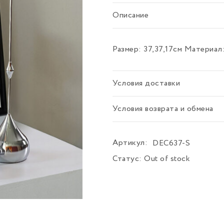
Описание
Размер: 37,37,17см Материа
Условия доставки
Условия возврата и обмена
Артикул:
DEC637-S
Статус:
Out of stock