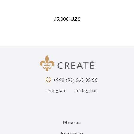
65,000
UZS
+998 (93) 565 05 66
telegram
instagram
Магазин
Контакты