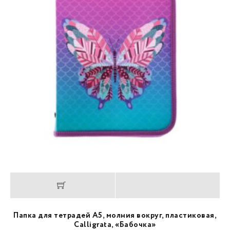
Папка для тетрадей А5, молния вокруг, пластиковая,
Calligrata, «Бабочка»