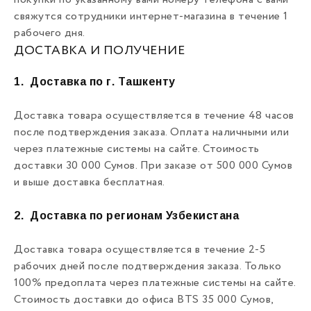
покупки по указанному вами номеру телефона с вами
свяжутся сотрудники интернет-магазина в течение 1
рабочего дня.
ДОСТАВКА И ПОЛУЧЕНИЕ
1.
Доставка по г. Ташкенту
Доставка товара осуществляется в течение 48 часов
после подтверждения заказа. Оплата наличными или
через платежные системы на сайте. Стоимость
доставки 30 000 Сумов. При заказе от 500 000 Сумов
и выше доставка бесплатная.
2.
Доставка по регионам Узбекистана
Доставка товара осуществляется в течение 2-5
рабочих дней после подтверждения заказа. Только
100% предоплата через платежные системы на сайте.
Стоимость доставки до офиса BTS 35 000 Сумов,