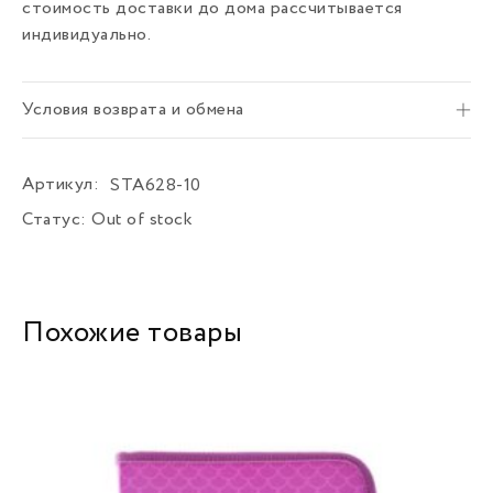
стоимость доставки до дома рассчитывается
индивидуально.
Условия возврата и обмена
Артикул:
STA628-10
Статус:
Out of stock
Похожие товары