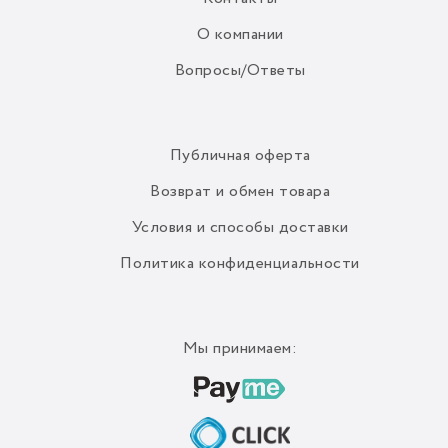
О компании
Вопросы/Ответы
Публичная оферта
Возврат и обмен товара
Условия и способы доставки
Политика конфиденциальности
Мы принимаем: