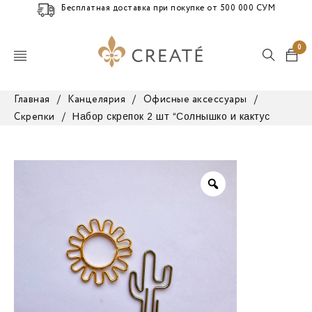
Бесплатная доставка при покупке от 500 000 СУМ
0
Главная
/
Канцелярия
/
Офисные аксессуары
/
Набор скрепок 2 шт “Солнышко и кактус
Скрепки
/