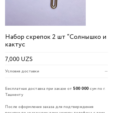
Набор скрепок 2 шт “Солнышко и
кактус
7,000
UZS
Условия доставки
500 000
Бесплатная доставка при заказе от
сум по г.
Ташкенту
После оформления заказа для подтверждения