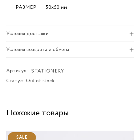
РАЗМЕР
50х50 мм
Условия доставки
Условия возврата и обмена
Артикул:
STATIONERY
Статус:
Out of stock
Похожие товары
SALE