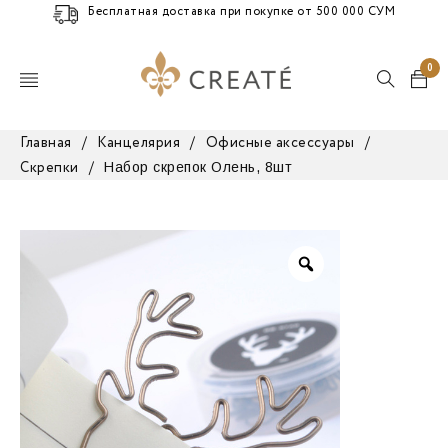
Бесплатная доставка при покупке от 500 000 СУМ
0
Главная
/
Канцелярия
/
Офисные аксессуары
/
Набор скрепок Олень, 8шт
Скрепки
/