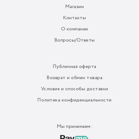
Магазин
Контакты
О компании
Вопросы/Ответы
Публичная оферта
Возврат и обмен товара
Условия и способы доставки
Политика конфиденциальности
Мы принимаем: