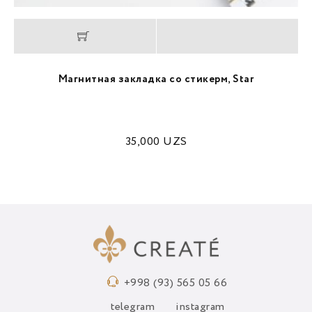
Магнитная закладка со стикерм, Star
35,000
UZS
+998 (93) 565 05 66
telegram
instagram