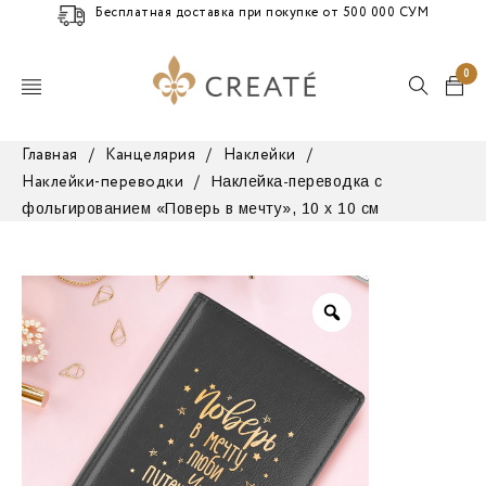
Бесплатная доставка при покупке от 500 000 СУМ
0
Главная
/
Канцелярия
/
Наклейки
/
Наклейка-переводка с
Наклейки-переводки
/
фольгированием «Поверь в мечту», 10 x 10 см