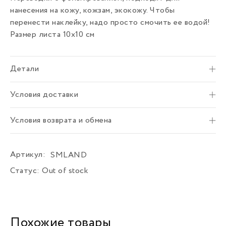
нанесения на кожу, кожзам, экокожу. Чтобы
перенести наклейку, надо просто смочить ее водой!
Размер листа 10х10 см
Детали
Условия доставки
Условия возврата и обмена
Артикул:
SMLAND
Статус:
Out of stock
Похожие товары