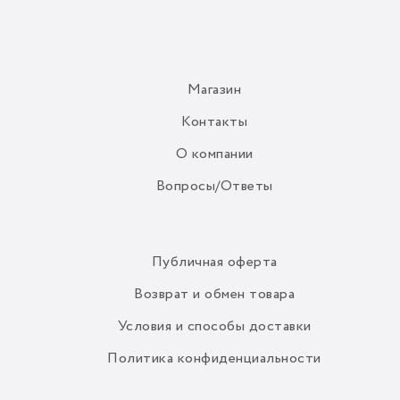
Магазин
Контакты
О компании
Вопросы/Ответы
Публичная оферта
Возврат и обмен товара
Условия и способы доставки
Политика конфиденциальности