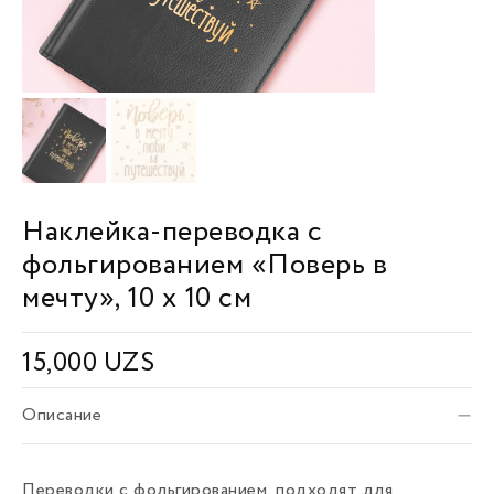
Наклейка-переводка с
фольгированием «Поверь в
мечту», 10 x 10 см
15,000
UZS
Описание
Переводки с фольгированием, подходят для