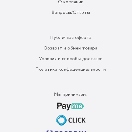
О компании
Вопросы/Ответы
Публичная оферта
Возврат и обмен товара
Условия и способы доставки
Политика конфиденциальности
Мы принимаем: