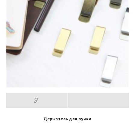
Держатель для ручки