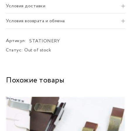
Условия доставки
Условия возврата и обмена
Артикул:
STATIONERY
Статус:
Out of stock
Похожие товары