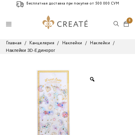
Бесплатная доставка при покупке от 500 000 СУМ
0
Главная
/
Канцелярия
/
Наклейки
/
Наклейки
/
Наклейки 3D-Единорог