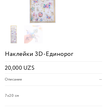
Наклейки 3D-Единорог
20,000
UZS
Описание
7х20 см