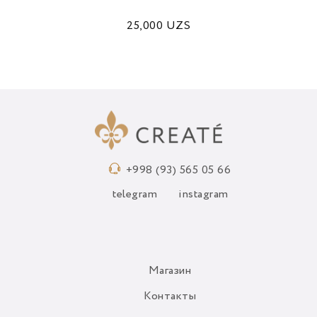
25,000
UZS
+998 (93) 565 05 66
telegram
instagram
Магазин
Контакты