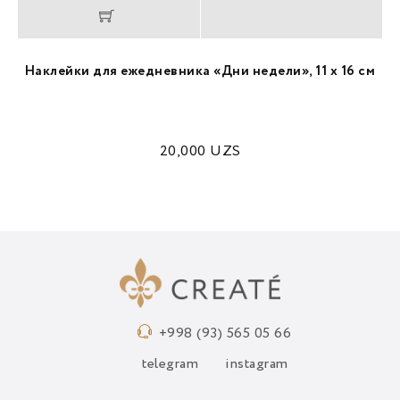
Наклейки для ежедневника «Дни недели», 11 х 16 см
20,000
UZS
+998 (93) 565 05 66
telegram
instagram