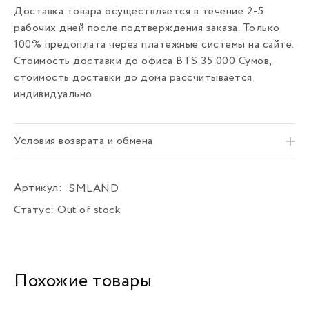
Доставка товара осуществляется в течение 2-5
рабочих дней после подтверждения заказа. Только
100% предоплата через платежные системы на сайте.
Стоимость доставки до офиса BTS 35 000 Сумов,
стоимость доставки до дома рассчитывается
индивидуально.
Условия возврата и обмена
Артикул:
SMLAND
Статус:
Out of stock
Похожие товары