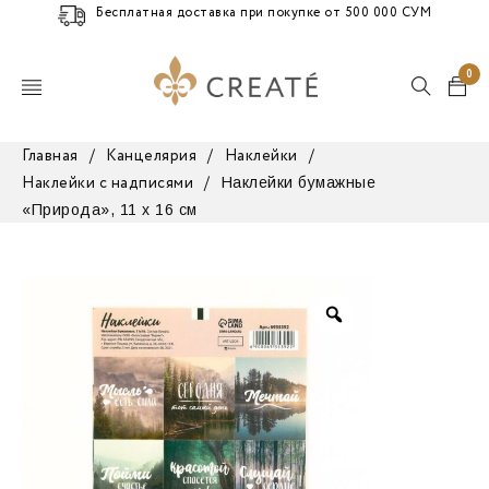
Бесплатная доставка при покупке от 500 000 СУМ
0
Главная
/
Канцелярия
/
Наклейки
/
Наклейки бумажные
Наклейки с надписями
/
«Природа», 11 х 16 см