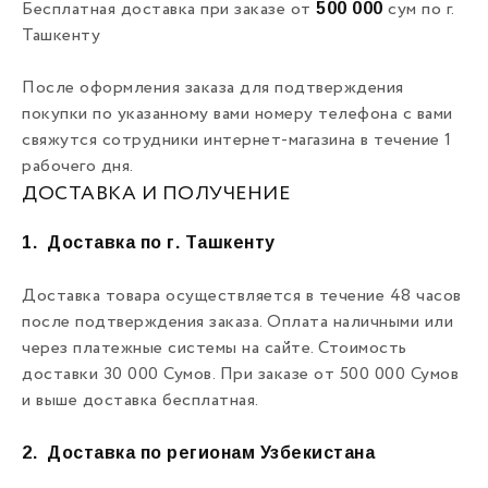
500 000
Бесплатная доставка при заказе от
сум по г.
Ташкенту
После оформления заказа для подтверждения
покупки по указанному вами номеру телефона с вами
свяжутся сотрудники интернет-магазина в течение 1
рабочего дня.
ДОСТАВКА И ПОЛУЧЕНИЕ
1.
Доставка по г. Ташкенту
Доставка товара осуществляется в течение 48 часов
после подтверждения заказа. Оплата наличными или
через платежные системы на сайте. Стоимость
доставки 30 000 Сумов. При заказе от 500 000 Сумов
и выше доставка бесплатная.
2.
Доставка по регионам Узбекистана