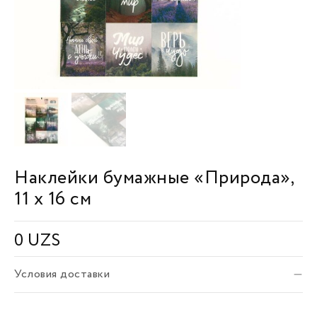
Наклейки бумажные «Природа»,
11 х 16 см
0
UZS
Условия доставки