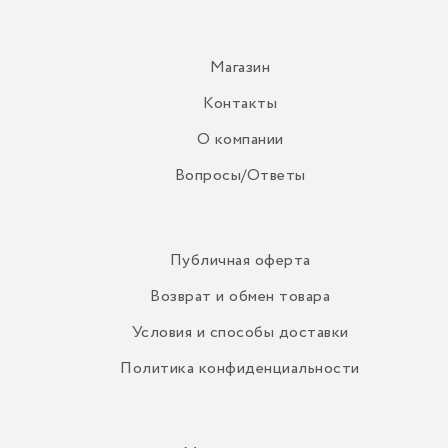
Магазин
Контакты
О компании
Вопросы/Ответы
Публичная оферта
Возврат и обмен товара
Условия и способы доставки
Политика конфиденциальности