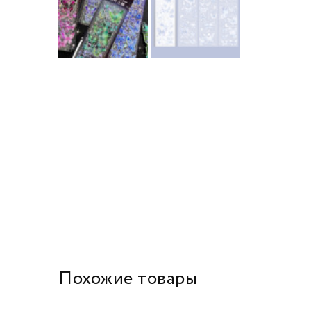
Похожие товары