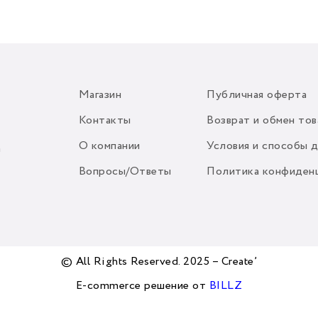
Магазин
Публичная оферта
Контакты
Возврат и обмен тов
О компании
Условия и способы 
m
Вопросы/Ответы
Политика конфиден
© All Rights Reserved. 2025 – Create’
E-commerce решение от
BILLZ