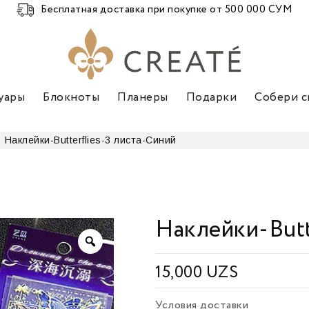
Бесплатная доставка при покупке от 500 000 СУМ
уары
Блокноты
Планеры
Подарки
Собери с
Наклейки-Butterflies-3 листа-Синий
Наклейки-Butt
15,000
UZS
Условия доставки