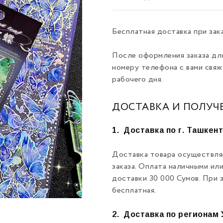
Бесплатная доставка при зак
После оформления заказа дл
номеру телефона с вами свяж
рабочего дня.
ДОСТАВКА И ПОЛУЧ
1.
Доставка по г. Ташкен
Доставка товара осуществля
заказа. Оплата наличными ил
доставки 30 000 Сумов. При 
бесплатная.
2.
Доставка по регионам 