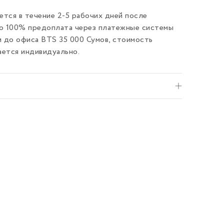
тся в течение 2-5 рабочих дней после
ко 100% предоплата через платежные системы
и до офиса BTS 35 000 Сумов, стоимость
ается индивидуально.