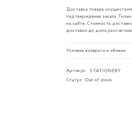
Доставка товара осуществляе
подтверждения заказа. Толь
на сайте. Стоимость доставк
доставки до дома рассчитыв
Условия возврата и обмена
Артикул:
STATIONERY
Статус:
Out of stock