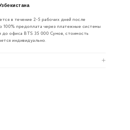
Узбекистана
тся в течение 2-5 рабочих дней после
ко 100% предоплата через платежные системы
и до офиса BTS 35 000 Сумов, стоимость
ается индивидуально.