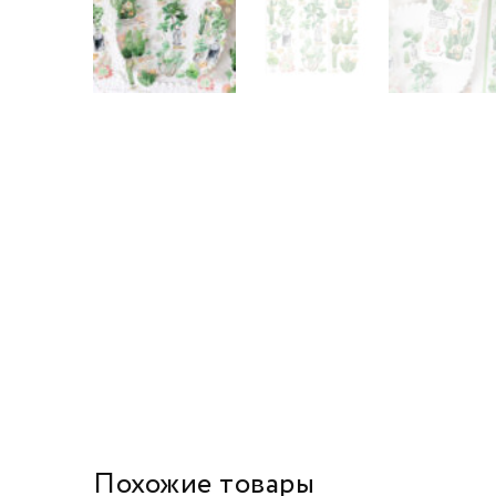
Похожие товары