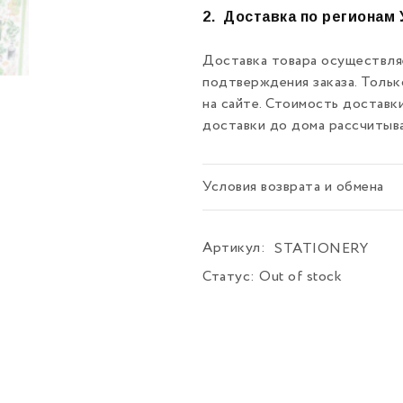
2.
Доставка по регионам 
Доставка товара осуществляе
подтверждения заказа. Толь
на сайте. Стоимость доставк
доставки до дома рассчитыв
Условия возврата и обмена
Артикул:
STATIONERY
Статус:
Out of stock