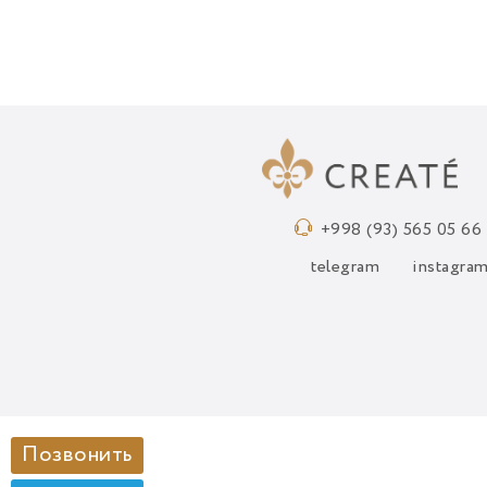
+998 (93) 565 05 66
telegram
instagra
Позвонить