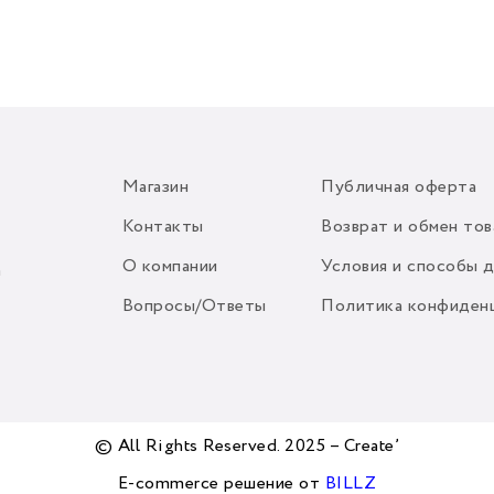
Магазин
Публичная оферта
Контакты
Возврат и обмен тов
О компании
Условия и способы 
m
Вопросы/Ответы
Политика конфиден
© All Rights Reserved. 2025 – Create’
E-commerce решение от
BILLZ