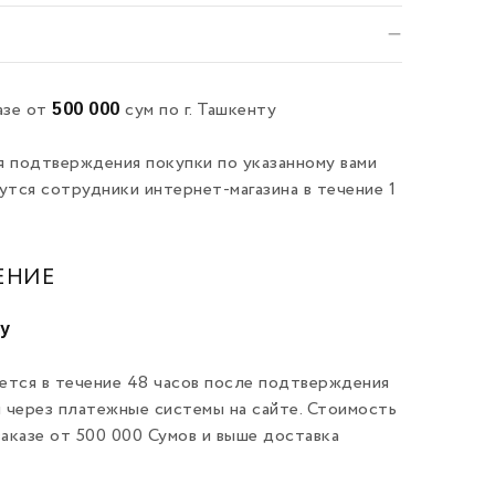
500 000
азе от
сум по г. Ташкенту
я подтверждения покупки по указанному вами
утся сотрудники интернет-магазина в течение 1
ЕНИЕ
ту
ется в течение 48 часов после подтверждения
и через платежные системы на сайте. Стоимость
заказе от 500 000 Сумов и выше доставка