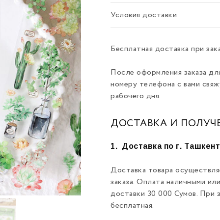
Условия доставки
Бесплатная доставка при зак
После оформления заказа дл
номеру телефона с вами свяж
рабочего дня.
ДОСТАВКА И ПОЛУЧ
1.
Доставка по г. Ташкен
Доставка товара осуществля
заказа. Оплата наличными ил
доставки 30 000 Сумов. При 
бесплатная.