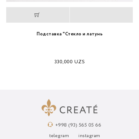
Подставка "Стекло и латунь
330,000
UZS
+998 (93) 565 05 66
telegram
instagram