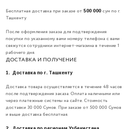
500 000
Бесплатная доставка при заказе от
сум по г.
Ташкенту
После оформления заказа для подтверждения
покупки по указанному вами номеру телефона с вами
свяжутся сотрудники интернет-магазина в течение 1
рабочего дня.
ДОСТАВКА И ПОЛУЧЕНИЕ
1.
Доставка по г. Ташкенту
Доставка товара осуществляется в течение 48 часов
после подтверждения заказа. Оплата наличными или
через платежные системы на сайте. Стоимость
доставки 30 000 Сумов. При заказе от 500 000 Сумов
и выше доставка бесплатная.
2.
Доставка по регионам Узбекистана