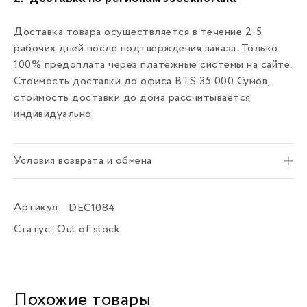
Доставка товара осуществляется в течение 2-5
рабочих дней после подтверждения заказа. Только
100% предоплата через платежные системы на сайте.
Стоимость доставки до офиса BTS 35 000 Сумов,
стоимость доставки до дома рассчитывается
индивидуально.
Условия возврата и обмена
Артикул:
DEC1084
Статус:
Out of stock
Похожие товары