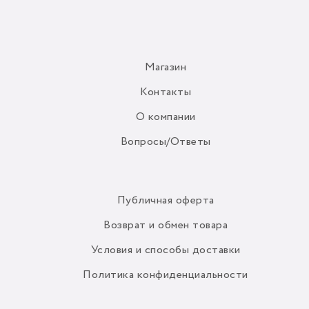
Магазин
Контакты
О компании
Вопросы/Ответы
Публичная оферта
Возврат и обмен товара
Условия и способы доставки
Политика конфиденциальности