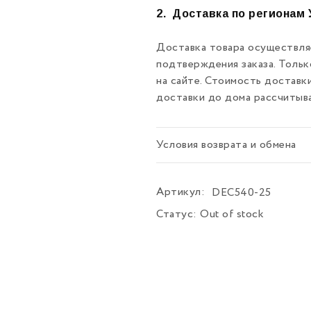
2.
Доставка по регионам 
Доставка товара осуществляе
подтверждения заказа. Толь
на сайте. Стоимость доставк
доставки до дома рассчитыв
Условия возврата и обмена
Артикул:
DEC540-25
Статус:
Out of stock