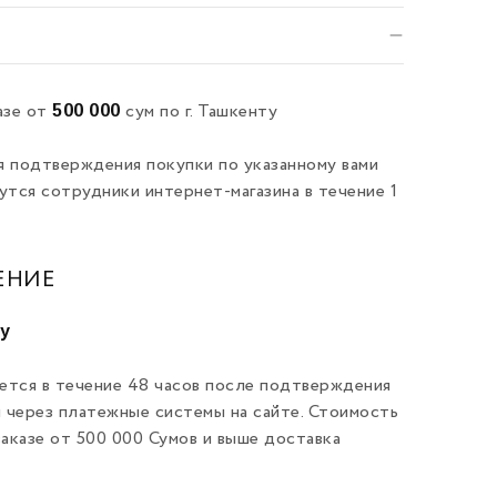
500 000
азе от
сум по г. Ташкенту
я подтверждения покупки по указанному вами
утся сотрудники интернет-магазина в течение 1
ЕНИЕ
ту
ется в течение 48 часов после подтверждения
и через платежные системы на сайте. Стоимость
заказе от 500 000 Сумов и выше доставка