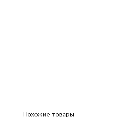
Похожие товары