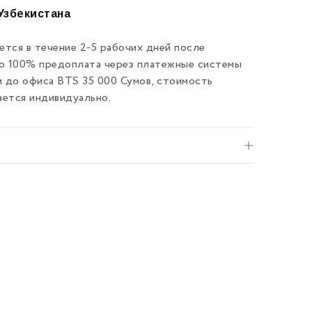
Узбекистана
тся в течение 2-5 рабочих дней после
ко 100% предоплата через платежные системы
и до офиса BTS 35 000 Сумов, стоимость
ается индивидуально.