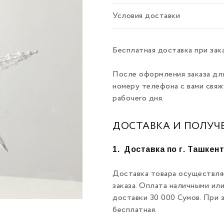
Условия доставки
Бесплатная доставка при зак
После оформления заказа дл
номеру телефона с вами свяж
рабочего дня.
ДОСТАВКА И ПОЛУЧ
1.
Доставка по г. Ташкен
Доставка товара осуществля
заказа. Оплата наличными ил
доставки 30 000 Сумов. При 
бесплатная.