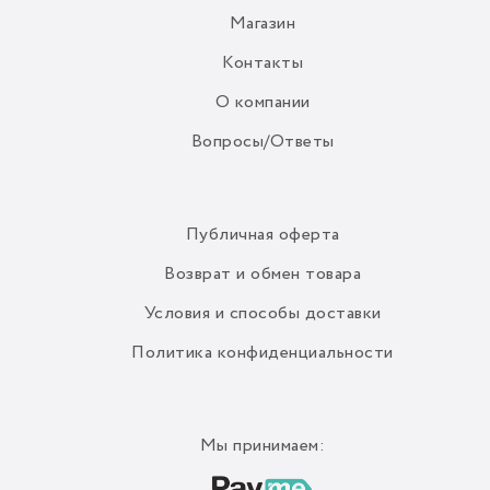
Магазин
Контакты
О компании
Вопросы/Ответы
Публичная оферта
Возврат и обмен товара
Условия и способы доставки
Политика конфиденциальности
Мы принимаем: