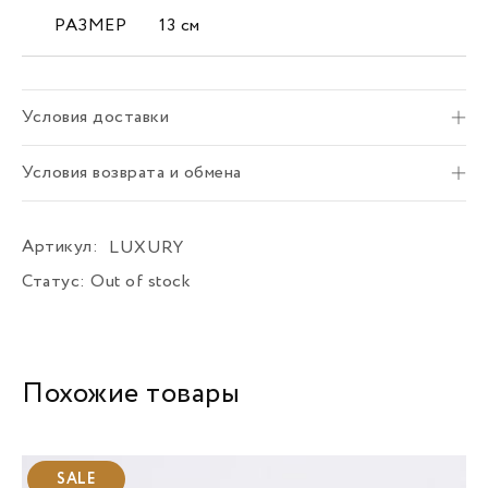
РАЗМЕР
13 см
Условия доставки
Условия возврата и обмена
Артикул:
LUXURY
Статус:
Out of stock
Похожие товары
SALE