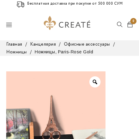
Бесплатная доставка при покупке от 500 000 СУМ
0
Главная
/
Канцелярия
/
Офисные аксессуары
/
Ножницы, Paris-Rose Gold
Ножницы
/