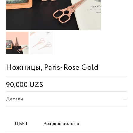
Ножницы, Paris-Rose Gold
90,000
UZS
Детали
ЦВЕТ
Розовое золото