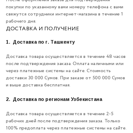
После оформления заказа для подтверждения
покупки по указанному вами номеру телефона с вами
свяжутся сотрудники интернет-магазина в течение 1
рабочего дня.
ДОСТАВКА И ПОЛУЧЕНИЕ
1.
Доставка по г. Ташкенту
Доставка товара осуществляется в течение 48 часов
после подтверждения заказа. Оплата наличными или
через платежные системы на сайте. Стоимость
доставки 30 000 Сумов. При заказе от 500 000 Сумов
и выше доставка бесплатная.
2.
Доставка по регионам Узбекистана
Доставка товара осуществляется в течение 2-5
рабочих дней после подтверждения заказа. Только
100% предоплата через платежные системы на сайте.