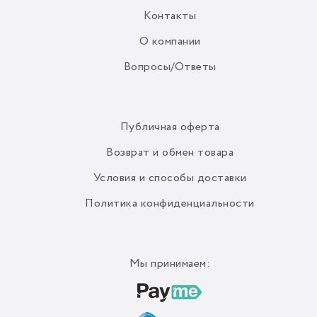
Контакты
О компании
Вопросы/Ответы
Публичная оферта
Возврат и обмен товара
Условия и способы доставки
Политика конфиденциальности
Мы принимаем: