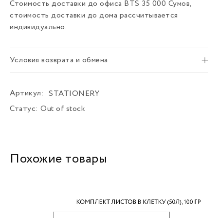
Стоимость доставки до офиса BTS 35 000 Сумов,
стоимость доставки до дома рассчитывается
индивидуально.
Условия возврата и обмена
Артикул:
STATIONERY
Статус:
Out of stock
Похожие товары