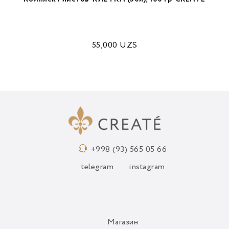
55,000
UZS
+998 (93) 565 05 66
telegram
instagram
Магазин