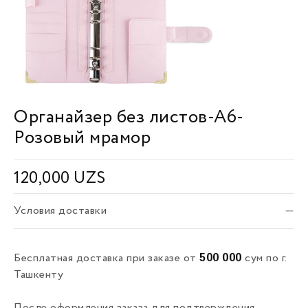
Органайзер без листов-А6-
Розовый мрамор
120,000
UZS
Условия доставки
500 000
Бесплатная доставка при заказе от
сум по г.
Ташкенту