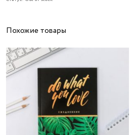
Похожие товары