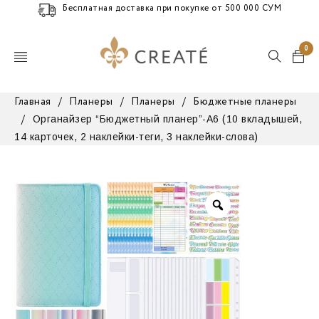
Бесплатная доставка при покупке от 500 000 СУМ
0
Главная
/
Планеры
/
Планеры
/
Бюджетные планеры
Органайзер “Бюджетный планер”-А6 (10 вкладышей,
/
14 карточек, 2 наклейки-теги, 3 наклейки-слова)