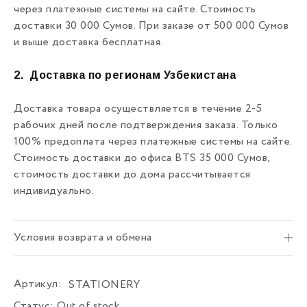
через платежные системы на сайте. Стоимость
доставки 30 000 Сумов. При заказе от 500 000 Сумов
и выше доставка бесплатная.
2.
Доставка по регионам Узбекистана
Доставка товара осуществляется в течение 2-5
рабочих дней после подтверждения заказа. Только
100% предоплата через платежные системы на сайте.
Стоимость доставки до офиса BTS 35 000 Сумов,
стоимость доставки до дома рассчитывается
индивидуально.
Условия возврата и обмена
Артикул:
STATIONERY
Статус:
Out of stock