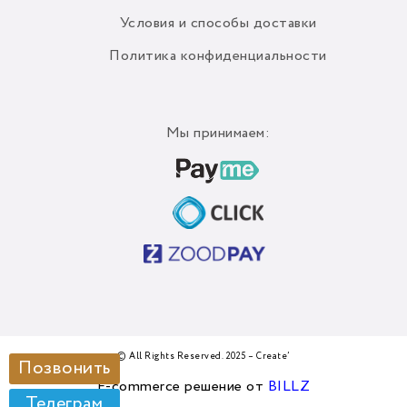
Условия и способы доставки
Политика конфиденциальности
Мы принимаем:
© All Rights Reserved. 2025 – Create’
Позвонить
E-commerce решение от
BILLZ
Телеграм