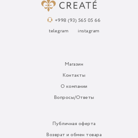
+998 (93) 565 05 66
telegram
instagram
Магазин
Контакты
О компании
Вопросы/Ответы
Публичная оферта
Возврат и обмен товара