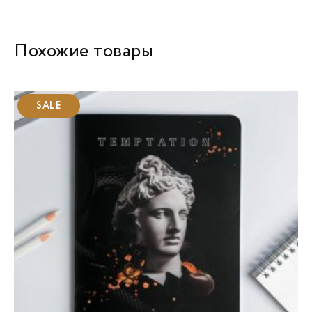
Похожие товары
SALE