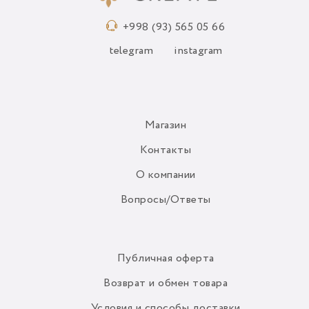
+998 (93) 565 05 66
telegram
instagram
Магазин
Контакты
О компании
Вопросы/Ответы
Публичная оферта
Возврат и обмен товара
Условия и способы доставки