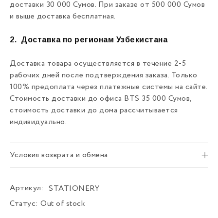
доставки 30 000 Сумов. При заказе от 500 000 Сумов
и выше доставка бесплатная.
2.
Доставка по регионам Узбекистана
Доставка товара осуществляется в течение 2-5
рабочих дней после подтверждения заказа. Только
100% предоплата через платежные системы на сайте.
Стоимость доставки до офиса BTS 35 000 Сумов,
стоимость доставки до дома рассчитывается
индивидуально.
Условия возврата и обмена
Артикул:
STATIONERY
Статус:
Out of stock