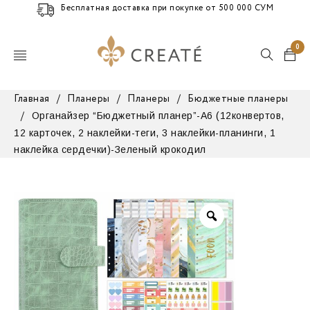
Бесплатная доставка при покупке от 500 000 СУМ
0
Главная
/
Планеры
/
Планеры
/
Бюджетные планеры
Органайзер “Бюджетный планер”-А6 (12конвертов,
/
12 карточек, 2 наклейки-теги, 3 наклейки-планинги, 1
наклейка сердечки)-Зеленый крокодил