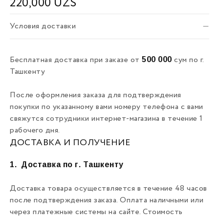
220,000
UZS
Условия доставки
500 000
Бесплатная доставка при заказе от
сум по г.
Ташкенту
После оформления заказа для подтверждения
покупки по указанному вами номеру телефона с вами
свяжутся сотрудники интернет-магазина в течение 1
рабочего дня.
ДОСТАВКА И ПОЛУЧЕНИЕ
1.
Доставка по г. Ташкенту
Доставка товара осуществляется в течение 48 часов
после подтверждения заказа. Оплата наличными или
через платежные системы на сайте. Стоимость