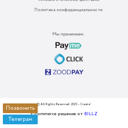
Политика конфиденциальности
Мы принимаем:
© All Rights Reserved. 2025 – Create’
Позвонить
E-commerce решение от
BILLZ
Телеграм