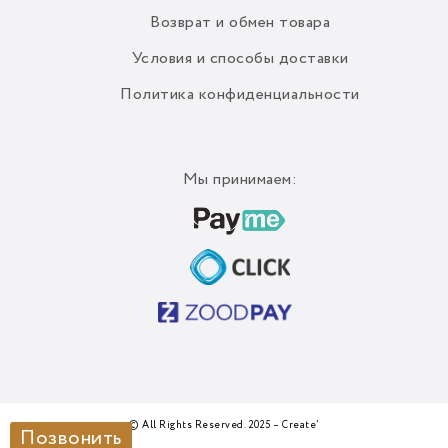
Возврат и обмен товара
Условия и способы доставки
Политика конфиденциальности
Мы принимаем:
© All Rights Reserved. 2025 – Create’
Позвонить