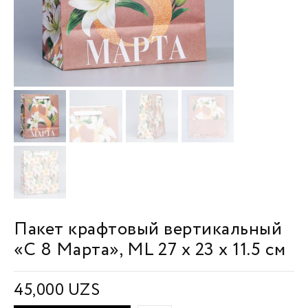
Пакет крафтовый вертикальный
«С 8 Марта», ML 27 х 23 х 11.5 см
45,000
UZS