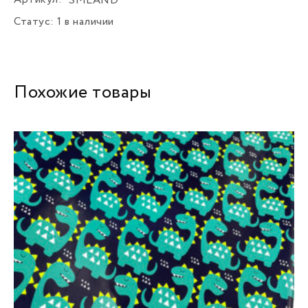
SMLAND
Статус:
1 в наличии
Похожие товары