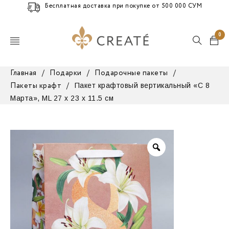
Бесплатная доставка при покупке от 500 000 СУМ
0
Главная
/
Подарки
/
Подарочные пакеты
/
Пакет крафтовый вертикальный «С 8
Пакеты крафт
/
Марта», ML 27 х 23 х 11.5 см