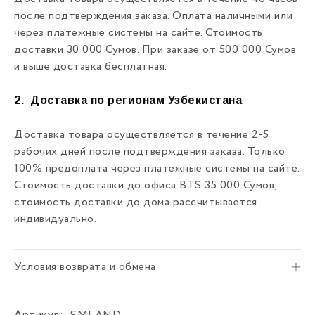
после подтверждения заказа. Оплата наличными или
через платежные системы на сайте. Стоимость
доставки 30 000 Сумов. При заказе от 500 000 Сумов
и выше доставка бесплатная.
2.
Доставка по регионам Узбекистана
Доставка товара осуществляется в течение 2-5
рабочих дней после подтверждения заказа. Только
100% предоплата через платежные системы на сайте.
Стоимость доставки до офиса BTS 35 000 Сумов,
стоимость доставки до дома рассчитывается
индивидуально.
Условия возврата и обмена
Артикул: