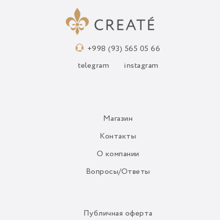
+998 (93) 565 05 66
telegram
instagram
Магазин
Контакты
О компании
Вопросы/Ответы
Публичная оферта