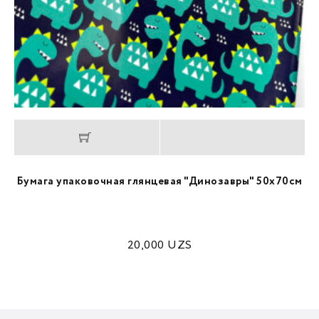
Бумага упаковочная глянцевая "Динозавры" 50х70см
20,000
UZS