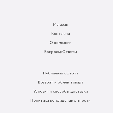
Магазин
Контакты
О компании
Вопросы/Ответы
Публичная оферта
Возврат и обмен товара
Условия и способы доставки
Политика конфиденциальности