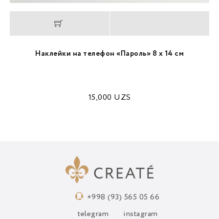
Наклейки на телефон «Пароль» 8 х 14 см
15,000
UZS
+998 (93) 565 05 66
telegram
instagram