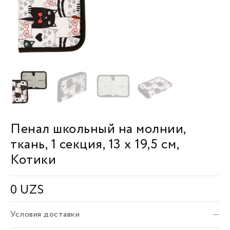
Пенал школьный на молнии,
ткань, 1 секция, 13 х 19,5 см,
Котики
0
UZS
Условия доставки