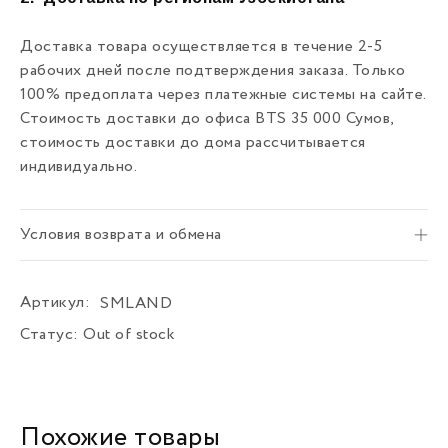
Доставка товара осуществляется в течение 2-5
рабочих дней после подтверждения заказа. Только
100% предоплата через платежные системы на сайте.
Стоимость доставки до офиса BTS 35 000 Сумов,
стоимость доставки до дома рассчитывается
индивидуально.
Условия возврата и обмена
Артикул:
SMLAND
Статус:
Out of stock
Похожие товары