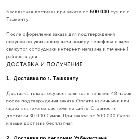
500 000
Бесплатная доставка при заказе от
сум по г.
Ташкенту
После оформления заказа для подтверждения
покупки по указанному вами номеру телефона с вами
свяжутся сотрудники интернет-магазина в течение 1
рабочего дня.
ДОСТАВКА И ПОЛУЧЕНИЕ
1.
Доставка по г. Ташкенту
Доставка товара осуществляется в течение 48 часов
после подтверждения заказа. Оплата наличными или
через платежные системы на сайте. Стоимость
доставки 30 000 Сумов. При заказе от 500 000 Сумов
и выше доставка бесплатная.
2.
Доставка по регионам Узбекистана