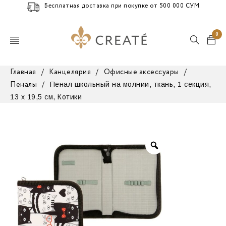
Бесплатная доставка при покупке от 500 000 СУМ
0
Главная
/
Канцелярия
/
Офисные аксессуары
/
Пенал школьный на молнии, ткань, 1 секция,
Пеналы
/
13 х 19,5 см, Котики