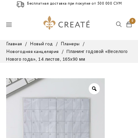
Бесплатная доставка при покупке от 500 000 СУМ
0
Главная
/
Новый год
/
Планеры
/
Планинг годовой «Веселого
Новогодняя канцелярия
/
Нового года», 14 листов, 165х90 мм