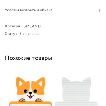
Условия возврата и обмена
Артикул:
SMLAND
Статус:
3 в наличии
Похожие товары