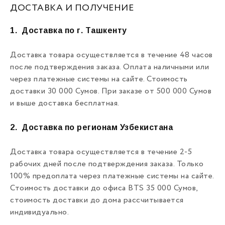
ДОСТАВКА И ПОЛУЧЕНИЕ
1.
Доставка по г. Ташкенту
Доставка товара осуществляется в течение 48 часов
после подтверждения заказа. Оплата наличными или
через платежные системы на сайте. Стоимость
доставки 30 000 Сумов. При заказе от 500 000 Сумов
и выше доставка бесплатная.
2.
Доставка по регионам Узбекистана
Доставка товара осуществляется в течение 2-5
рабочих дней после подтверждения заказа. Только
100% предоплата через платежные системы на сайте.
Стоимость доставки до офиса BTS 35 000 Сумов,
стоимость доставки до дома рассчитывается
индивидуально.