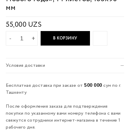
мм
55,000
UZS
В КОРЗИНУ
Условия доставки
500 000
Бесплатная доставка при заказе от
сум по г.
Ташкенту
После оформления заказа для подтверждения
покупки по указанному вами номеру телефона с вами
свяжутся сотрудники интернет-магазина в течение 1
рабочего дня.