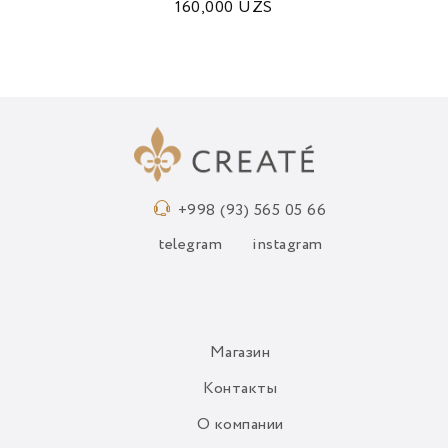
160,000
UZS
+998 (93) 565 05 66
telegram
instagram
Магазин
Контакты
О компании