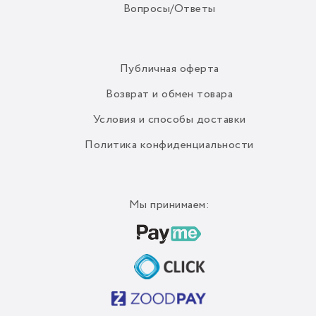
Вопросы/Ответы
Публичная оферта
Возврат и обмен товара
Условия и способы доставки
Политика конфиденциальности
Мы принимаем: