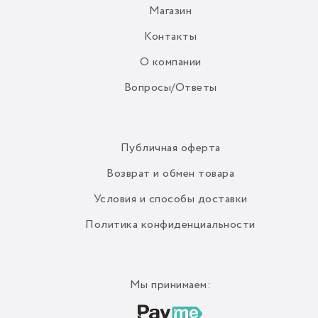
Магазин
Контакты
О компании
Вопросы/Ответы
Публичная оферта
Возврат и обмен товара
Условия и способы доставки
Политика конфиденциальности
Мы принимаем: