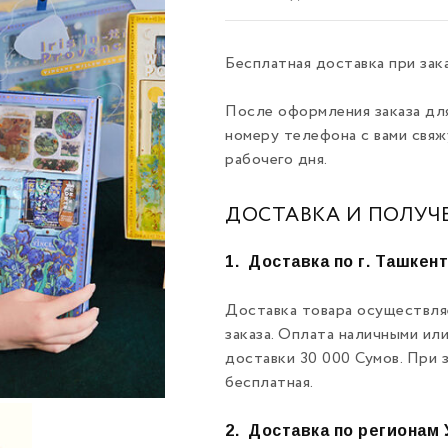
Бесплатная доставка при зак
После оформления заказа дл
номеру телефона с вами свяж
рабочего дня.
ДОСТАВКА И ПОЛУЧ
1.
Доставка по г. Ташкен
Доставка товара осуществля
заказа. Оплата наличными ил
доставки 30 000 Сумов. При 
бесплатная.
2.
Доставка по регионам 