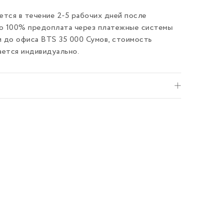
тся в течение 2-5 рабочих дней после
ко 100% предоплата через платежные системы
и до офиса BTS 35 000 Сумов, стоимость
ается индивидуально.