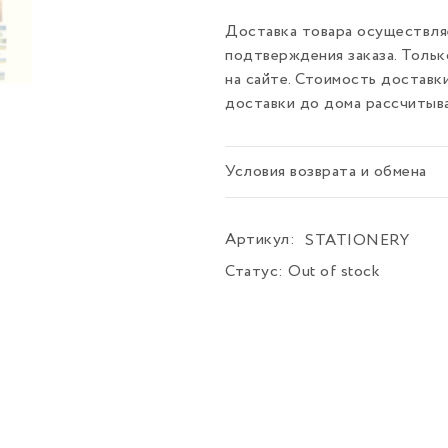
Доставка товара осуществляе
подтверждения заказа. Толь
на сайте. Стоимость доставк
доставки до дома рассчитыв
Условия возврата и обмена
Артикул:
STATIONERY
Статус:
Out of stock