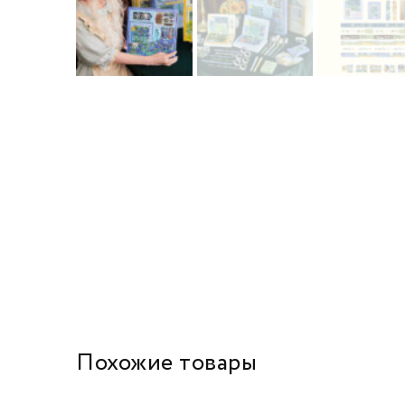
Похожие товары