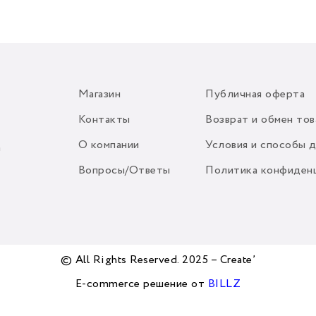
Магазин
Публичная оферта
Контакты
Возврат и обмен тов
О компании
Условия и способы 
m
Вопросы/Ответы
Политика конфиден
© All Rights Reserved. 2025 – Create’
E-commerce решение от
BILLZ