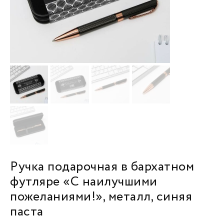
Ручка подарочная в бархатном
футляре «С наилучшими
пожеланиями!», металл, синяя
паста