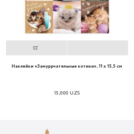
Наклейки «Замуррчательные котики», 11 х 15,5 см
15,000
UZS