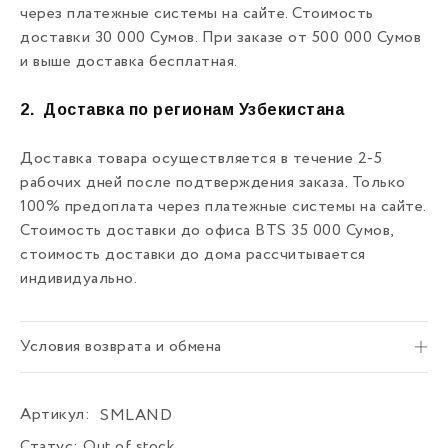
через платежные системы на сайте. Стоимость
доставки 30 000 Сумов. При заказе от 500 000 Сумов
и выше доставка бесплатная.
2.
Доставка по регионам Узбекистана
Доставка товара осуществляется в течение 2-5
рабочих дней после подтверждения заказа. Только
100% предоплата через платежные системы на сайте.
Стоимость доставки до офиса BTS 35 000 Сумов,
стоимость доставки до дома рассчитывается
индивидуально.
Условия возврата и обмена
Артикул:
SMLAND
Статус:
Out of stock