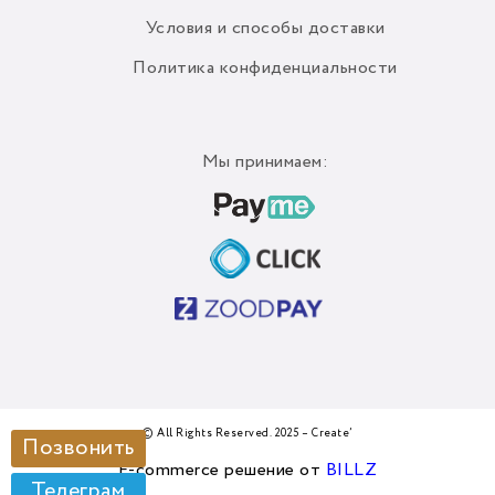
Условия и способы доставки
Политика конфиденциальности
Мы принимаем:
© All Rights Reserved. 2025 – Create’
Позвонить
E-commerce решение от
BILLZ
Телеграм