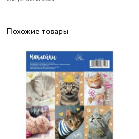
Похожие товары