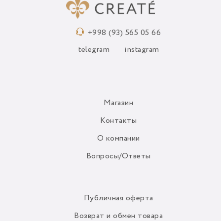
+998 (93) 565 05 66
telegram
instagram
Магазин
Контакты
О компании
Вопросы/Ответы
Публичная оферта
Возврат и обмен товара