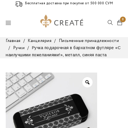
Бесплатная доставка при покупке от 500 000 СУМ
0
Главная
/
Канцелярия
/
Письменные принадлежности
Ручка подарочная в бархатном футляре «С
/
Ручки
/
наилучшими пожеланиями!», металл, синяя паста