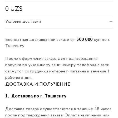
0
UZS
Условия доставки
500 000
Бесплатная доставка при заказе от
сум по г.
Ташкенту
После оформления заказа для подтверждения
покупки по указанному вами номеру телефона с вами
свяжутся сотрудники интернет-магазина в течение 1
рабочего дня.
ДОСТАВКА И ПОЛУЧЕНИЕ
1.
Доставка по г. Ташкенту
Доставка товара осуществляется в течение 48 часов
после подтверждения заказа. Оплата наличными или