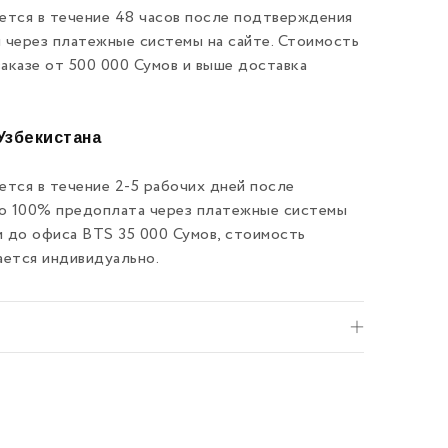
ется в течение 48 часов после подтверждения
и через платежные системы на сайте. Стоимость
заказе от 500 000 Сумов и выше доставка
Узбекистана
тся в течение 2-5 рабочих дней после
ко 100% предоплата через платежные системы
и до офиса BTS 35 000 Сумов, стоимость
ается индивидуально.