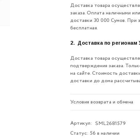
Доставка товара осуществля
заказа. Оплата наличными ил
доставки 30 000 Сумов. При 
бесплатная.
2.
Доставка по регионам 
Доставка товара осуществляе
подтверждения заказа. Толь
на сайте. Стоимость доставк
доставки до дома рассчитыв
Условия возврата и обмена
Артикул:
SML2681579
Статус:
56 в наличии