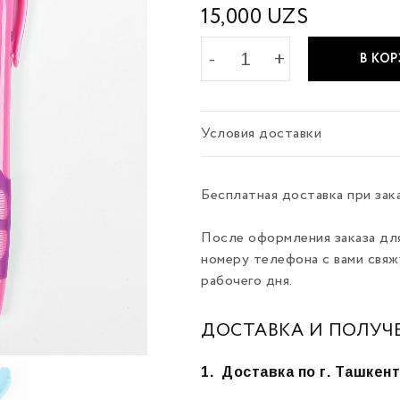
15,000
UZS
В КО
Условия доставки
Бесплатная доставка при зак
После оформления заказа дл
номеру телефона с вами свяж
рабочего дня.
ДОСТАВКА И ПОЛУЧ
1.
Доставка по г. Ташкен