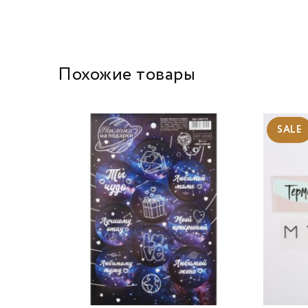
Похожие товары
SALE