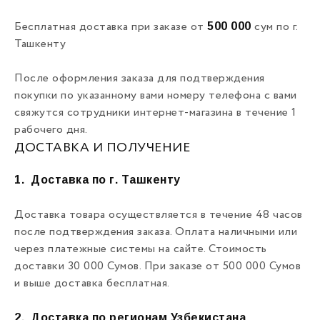
500 000
Бесплатная доставка при заказе от
сум по г.
Ташкенту
После оформления заказа для подтверждения
покупки по указанному вами номеру телефона с вами
свяжутся сотрудники интернет-магазина в течение 1
рабочего дня.
ДОСТАВКА И ПОЛУЧЕНИЕ
1.
Доставка по г. Ташкенту
Доставка товара осуществляется в течение 48 часов
после подтверждения заказа. Оплата наличными или
через платежные системы на сайте. Стоимость
доставки 30 000 Сумов. При заказе от 500 000 Сумов
и выше доставка бесплатная.
2.
Доставка по регионам Узбекистана