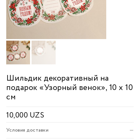
Шильдик декоративный на
подарок «Узорный венок», 10 х 10
см
10,000
UZS
Условия доставки