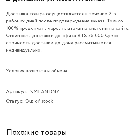
Доставка товара осуществляется в течение 2-5
рабочих дней после подтверждения заказа. Только
100% предоплата через платежные системы на сайте.
Стоимость доставки до офиса BTS 35 000 Сумов,
стоимость доставки до дома рассчитывается
индивидуально.
Условия возврата и обмена
Артикул:
SMLANDNY
Статус:
Out of stock
Похожие товары