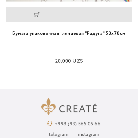
Бумага упаковочная глянцевая "Радуга" 50х70см
20,000
UZS
+998 (93) 565 05 66
telegram
instagram