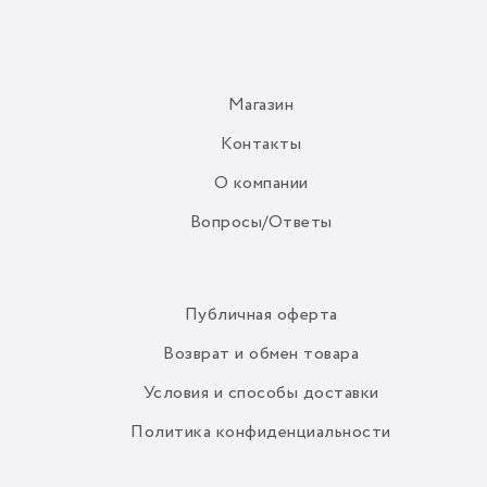
Магазин
Контакты
О компании
Вопросы/Ответы
Публичная оферта
Возврат и обмен товара
Условия и способы доставки
Политика конфиденциальности