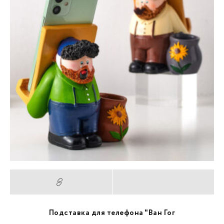
Подставка для телефона "Ван Гог