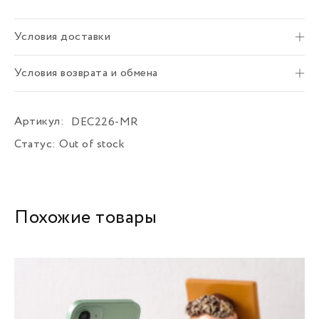
Условия доставки
Условия возврата и обмена
Артикул:
DEC226-MR
Статус:
Out of stock
Похожие товары