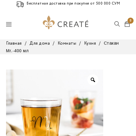
Бесплатная доставка при покупке от 500 000 СУМ
0
Стакан
Главная
/
Для дома
/
Комнаты
/
Кухня
/
Mr.-400 мл