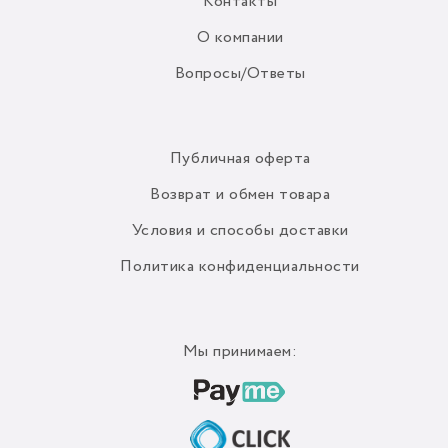
Контакты
О компании
Вопросы/Ответы
Публичная оферта
Возврат и обмен товара
Условия и способы доставки
Политика конфиденциальности
Мы принимаем: