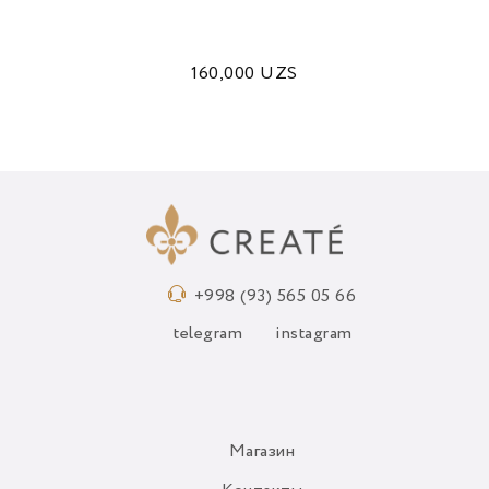
160,000
UZS
+998 (93) 565 05 66
telegram
instagram
Магазин